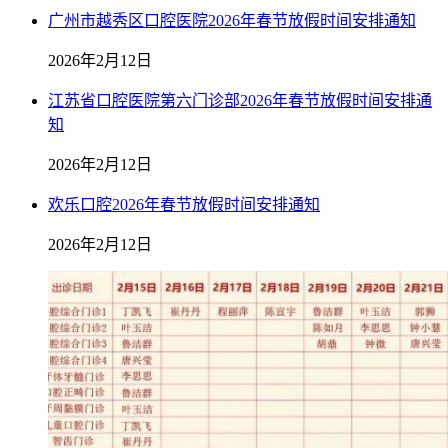
广州市越秀区口腔医院2026年春节放假时间安排通知
2026年2月12日
江苏省口腔医院第六门诊部2026年春节放假时间安排通
知
2026年2月12日
欢乐口腔2026年春节放假时间安排通知
2026年2月12日