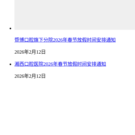
暨博口腔旗下分院2026年春节放假时间安排通知
2026年2月12日
湘西口腔医院2026年春节放假时间安排通知
2026年2月12日