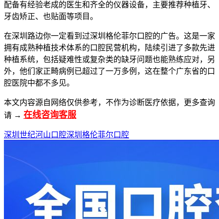
配备有经验老成的医生和齐全的仪器设备，主要推荐种植牙、
牙齿矫正、也贴面等项目。
在深圳路边你一定看到过深圳格伦菲尔口腔的广告。这是一家
拥有成熟种植技术体系的口腔民营机构，陆续引进了多款先进
种植系统，包括疑难性或复杂类的缺牙问题也能熟练应对，另
外，他们家正畸病例已超过了一万多例，这在整个广东省的口
腔医院中都不多见。
本文内容源自网络仅供参考，不作为诊断医疗依据，更多查询
在线咨询客服
请 →
深圳世纪河山口腔
深圳格伦菲尔口腔