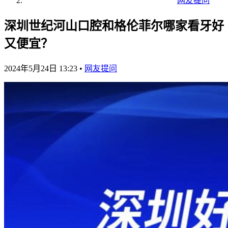
网友提问
深圳世纪河山口腔和格伦菲尔哪家看牙好
又便宜？
2024年5月24日 13:23
•
网友提问