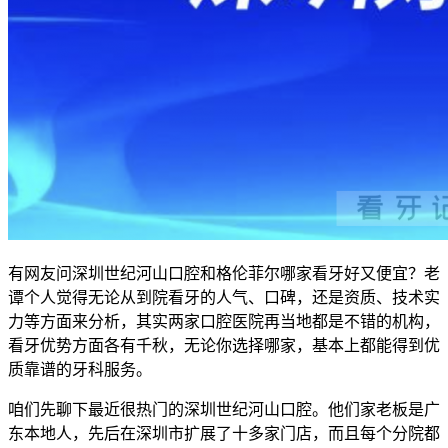
有网友问深圳世纪河山口腔和格伦菲尔哪家看牙好又便宜？老
谭个人觉得无论从到院看牙的人气、口碑，还是资质、技术实
力等方面来分析，其实两家口腔医院再当地都是不错的机构，
看牙优势方面各有千秋，无论你选择哪家，基本上都能得到优
质靠谱的牙科服务。
咱们先聊下最近很热门的深圳世纪河山口腔。他们家老板是广
东本地人，先后在深圳市扩展了十多家门店，而且每个分院都