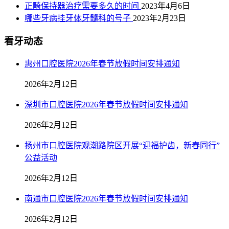
正畸保持器治疗需要多久的时间
2023年4月6日
哪些牙病挂牙体牙髓科的号子
2023年2月23日
看牙动态
惠州口腔医院2026年春节放假时间安排通知
2026年2月12日
深圳市口腔医院2026年春节放假时间安排通知
2026年2月12日
扬州市口腔医院观潮路院区开展“迎福护齿，新春同行”
公益活动
2026年2月12日
南通市口腔医院2026年春节放假时间安排通知
2026年2月12日