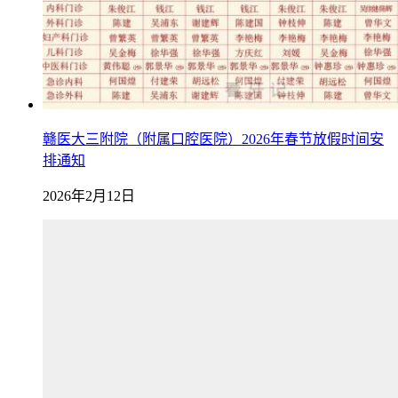
赣医大三附院（附属口腔医院）2026年春节放假时间安
排通知
2026年2月12日