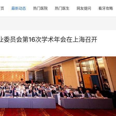
首页
最新动态
热门医院
热门医生
网友提问
看牙攻略
业委员会第16次学术年会在上海召开