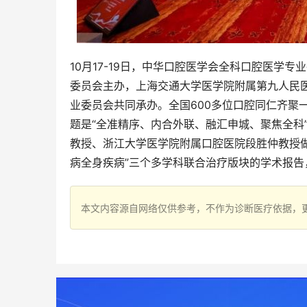
10月17-19日，中华口腔医学会全科口腔医学
委员会主办，上海交通大学医学院附属第九人民
业委员会共同承办。全国600多位口腔同仁齐聚
题是“全准精序、内合外联、融汇申城、聚焦全科
教授、浙江大学医学院附属口腔医院段胜仲教授做特
病全身疾病”三个多学科联合治疗版块的学术报告
本文内容源自网络仅供参考，不作为诊断医疗依据，