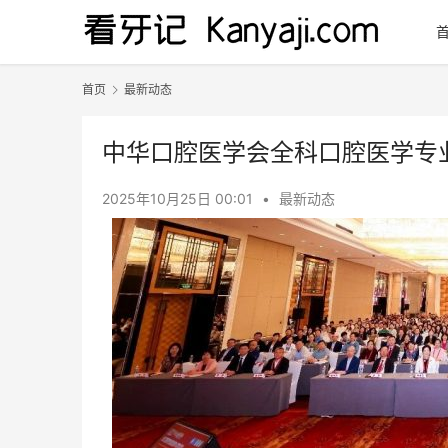
首页
最新动态
中华口腔医学会全科口腔医学专
2025年10月25日 00:01
•
最新动态