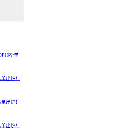
P10榜单
名单出炉！
名单出炉！
名单出炉！