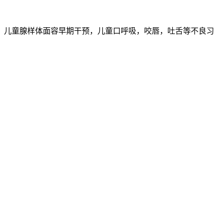
，儿童腺样体面容早期干预，儿童口呼吸，咬唇，吐舌等不良习