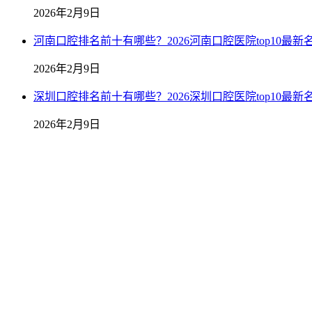
2026年2月9日
河南口腔排名前十有哪些？2026河南口腔医院top10最新
2026年2月9日
深圳口腔排名前十有哪些？2026深圳口腔医院top10最新
2026年2月9日