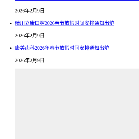
2026年2月9日
晴川立康口腔2026春节放假时间安排通知出炉
2026年2月9日
康美齿科2026年春节放假时间安排通知出炉
2026年2月9日