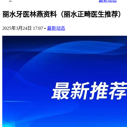
最新动态
丽水牙医林燕资料（丽水正畸医生推荐）
2025年3月24日 17:07
•
最新动态