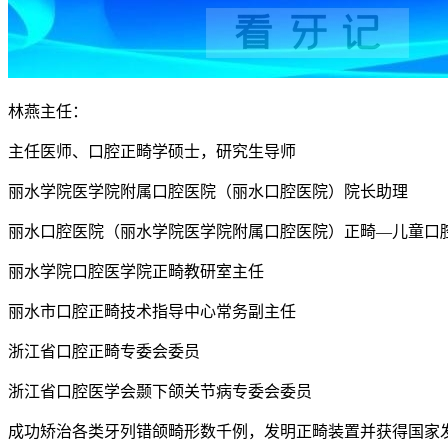
林燕主任：
主任医师、口腔正畸学硕士，研究生导师
丽水学院医学院附属口腔医院（丽水口腔医院）院长助理
丽水口腔医院（丽水学院医学院附属口腔医院）正畸—儿童口
丽水学院口腔医学院正畸教研室主任
丽水市口腔正畸技术指导中心常务副主任
浙江省口腔正畸专委会委员
浙江省口腔医学会颞下颌关节病专委会委员
成功矫治各类牙列错颌畸形数千例，发明正畸装置并获得国家发