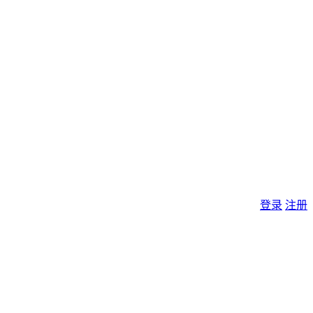
登录
注册