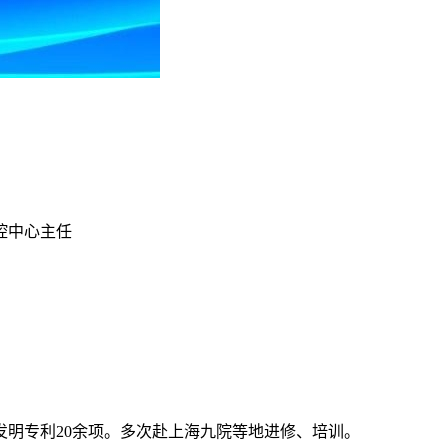
腔中心主任
明专利20余项。多次赴上海九院等地进修、培训。