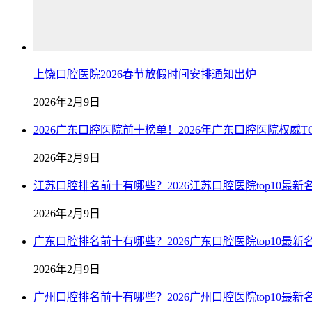
上饶口腔医院2026春节放假时间安排通知出炉
2026年2月9日
2026广东口腔医院前十榜单！2026年广东口腔医院权威TO
2026年2月9日
江苏口腔排名前十有哪些？2026江苏口腔医院top10最新
2026年2月9日
广东口腔排名前十有哪些？2026广东口腔医院top10最新
2026年2月9日
广州口腔排名前十有哪些？2026广州口腔医院top10最新