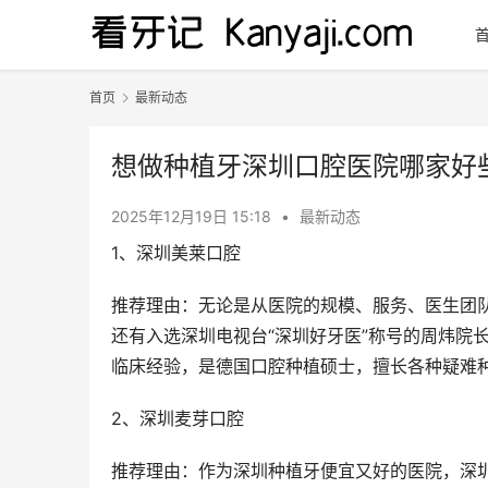
首页
最新动态
想做种植牙深圳口腔医院哪家好
2025年12月19日 15:18
•
最新动态
1、深圳美莱口腔
推荐理由：无论是从医院的规模、服务、医生团
还有入选深圳电视台“深圳好牙医”称号的周炜院
临床经验，是德国口腔种植硕士，擅长各种疑难
2、深圳麦芽口腔
推荐理由：作为深圳种植牙便宜又好的医院，深