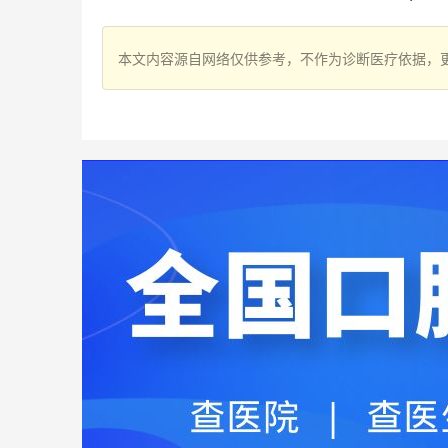
本文内容源自网络仅供参考，不作为诊断医疗依据，