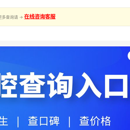
在线咨询客服
更多查询请 →