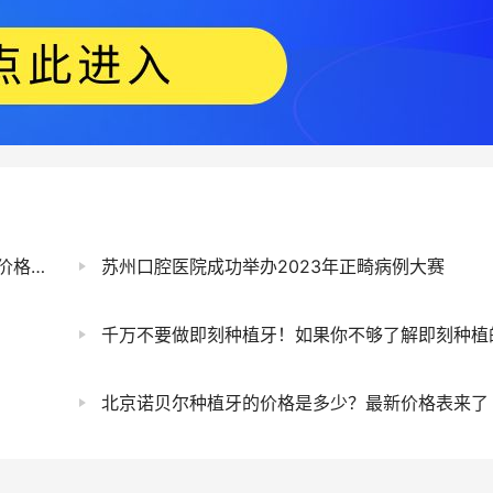
表来了
苏州口腔医院成功举办2023年正畸病例大赛
千万不要做即刻种植牙！如果你不够了解即刻种植的话
北京诺贝尔种植牙的价格是多少？最新价格表来了