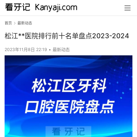
首页
最新动态
松江**医院排行前十名单盘点2023-2024
2023年11月8日 22:19
•
最新动态