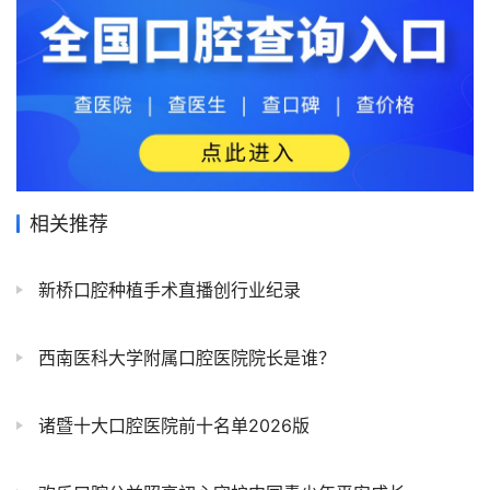
相关推荐
新桥口腔种植手术直播创行业纪录
西南医科大学附属口腔医院院长是谁？
诸暨十大口腔医院前十名单2026版