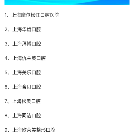
1、上海摩尔松江口腔医院
2、上海华齿口腔
3、上海拜博口腔
4、上海仇兰英口腔
5、上海美乐口腔
6、上海含贝口腔
7、上海松奥口腔
8、上海同洁口腔
9、上海欧莱美整形口腔