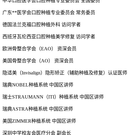
中华口腔医学会口腔种植专业委员会 全国委员
广东**医学会口腔种植专业委员会 常务委员
德国法兰克福口腔种植外科 访问学者
西班牙瓦伦西亚口腔种植美学修复 访问学者
欧洲骨整合学会（EAO） 资深会员
美国骨整合学会（AO） 资深会员
隐适美（Invisalign）隐形矫正（辅助种植及修复）认证医师
瑞典NOBEL种植系统 中国区讲师
瑞士STRAUMANN（ITI）种植系统 中国区讲师
瑞典ASTRA种植系统 中国区讲师
美国ZIMMER种植系统 中国区讲师
深圳中学校友会医疗分会 副会长