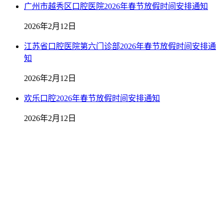
广州市越秀区口腔医院2026年春节放假时间安排通知
2026年2月12日
江苏省口腔医院第六门诊部2026年春节放假时间安排通
知
2026年2月12日
欢乐口腔2026年春节放假时间安排通知
2026年2月12日