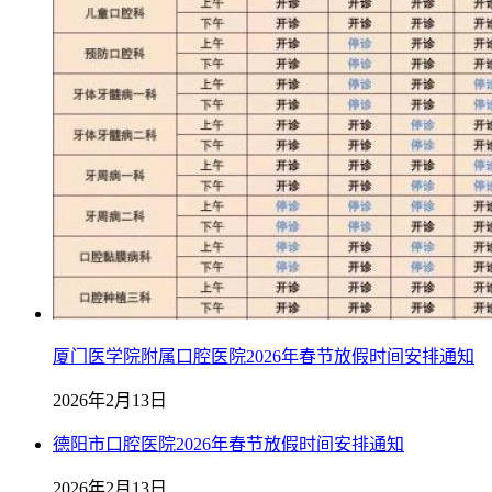
厦门医学院附属口腔医院2026年春节放假时间安排通知
2026年2月13日
德阳市口腔医院2026年春节放假时间安排通知
2026年2月13日