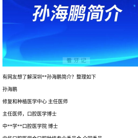
有网友想了解深圳**孙海鹏简介？整理如下
孙海鹏
修复和种植医学中心 主任医师
主任医师，口腔医学博士
中**学**口腔医学院 博士