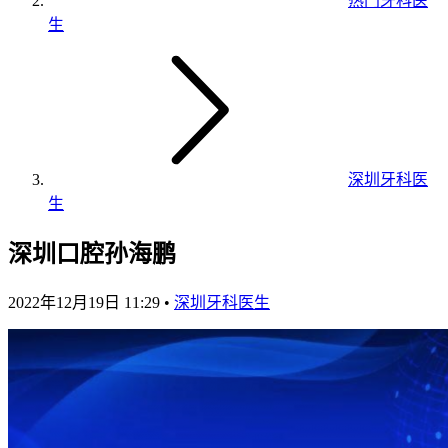
热门牙科医
生
深圳牙科医
生
深圳口腔孙海鹏
2022年12月19日 11:29
•
深圳牙科医生