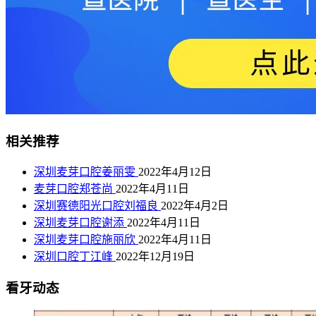
相关推荐
深圳麦芽口腔姜丽雯
2022年4月12日
麦芽口腔郑苍尚
2022年4月11日
深圳赛德阳光口腔刘福良
2022年4月2日
深圳麦芽口腔谢添
2022年4月11日
深圳麦芽口腔施丽欣
2022年4月11日
深圳口腔丁江峰
2022年12月19日
看牙动态