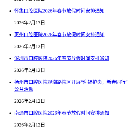
怀集口腔医院2026年春节放假时间安排通知
2026年2月13日
惠州口腔医院2026年春节放假时间安排通知
2026年2月12日
深圳市口腔医院2026年春节放假时间安排通知
2026年2月12日
扬州市口腔医院观潮路院区开展“迎福护齿，新春同行”
公益活动
2026年2月12日
南通市口腔医院2026年春节放假时间安排通知
2026年2月12日