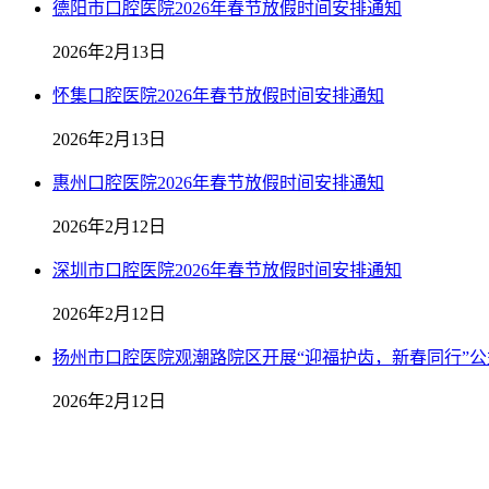
德阳市口腔医院2026年春节放假时间安排通知
2026年2月13日
怀集口腔医院2026年春节放假时间安排通知
2026年2月13日
惠州口腔医院2026年春节放假时间安排通知
2026年2月12日
深圳市口腔医院2026年春节放假时间安排通知
2026年2月12日
扬州市口腔医院观潮路院区开展“迎福护齿，新春同行”公
2026年2月12日