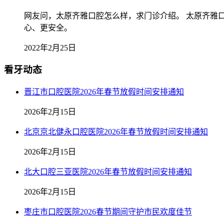
网友问，太原齐雅口腔怎么样，求门诊介绍。 太原齐雅
心、更安全。
2022年2月25日
看牙动态
晋江市口腔医院2026年春节放假时间安排通知
2026年2月15日
北京京北健永口腔医院2026年春节放假时间安排通知
2026年2月15日
北大口腔三亚医院2026年春节放假时间安排通知
2026年2月15日
枣庄市口腔医院2026春节期间守护市民欢度佳节