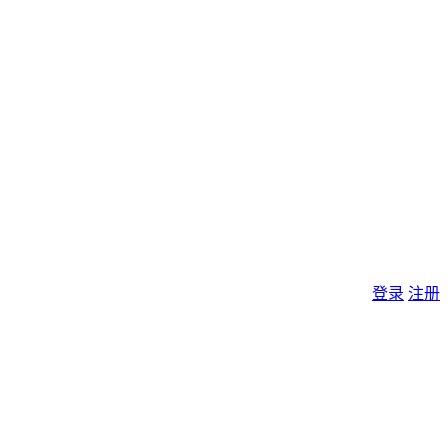
登录
注册