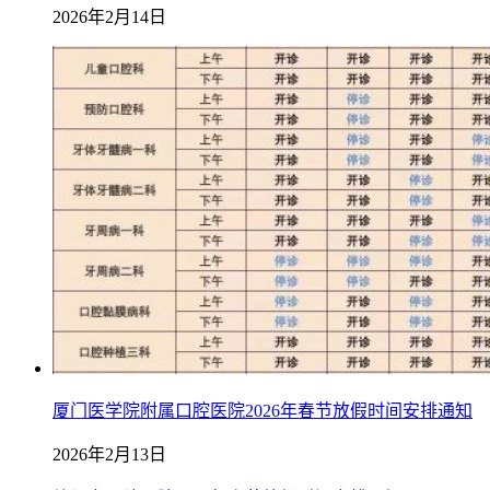
2026年2月14日
厦门医学院附属口腔医院2026年春节放假时间安排通知
2026年2月13日