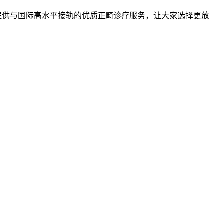
提供与国际高水平接轨的优质正畸诊疗服务，让大家选择更放