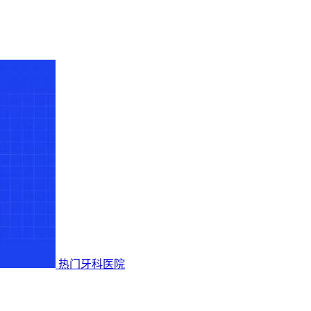
热门牙科医院