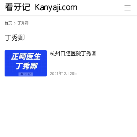
首页
丁秀卿
丁秀卿
杭州口腔医院丁秀卿
2021年12月28日