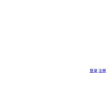
登录
注册