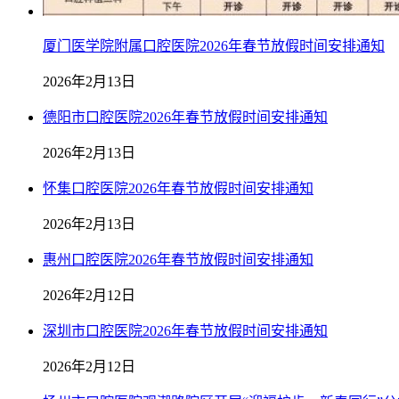
厦门医学院附属口腔医院2026年春节放假时间安排通知
2026年2月13日
德阳市口腔医院2026年春节放假时间安排通知
2026年2月13日
怀集口腔医院2026年春节放假时间安排通知
2026年2月13日
惠州口腔医院2026年春节放假时间安排通知
2026年2月12日
深圳市口腔医院2026年春节放假时间安排通知
2026年2月12日