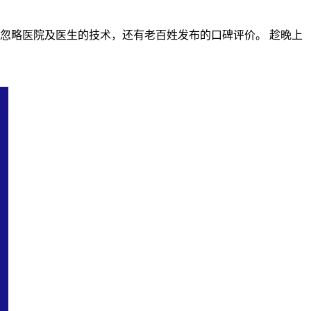
能忽略医院及医生的技术，还有老百姓发布的口碑评价。 趁晚上