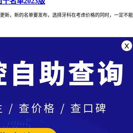
名单2023版
单要更新，新的名单要发布，选择牙科在考虑价格的同时，一定不