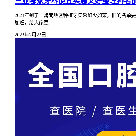
三亚哪家牙科便宜实惠又好整理排名前十
2023年到了！海南地区种植牙集采如火如荼，旧的名
加班，给大家更…
2023年2月22日