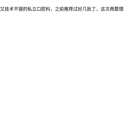
惠又技术不错的私立口腔科，之前推荐过好几批了，这次再整理