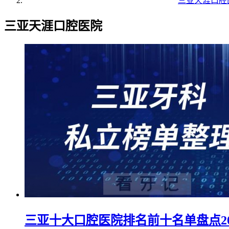
三亚天涯口腔
三亚天涯口腔医院
三亚十大口腔医院排名前十名单盘点20