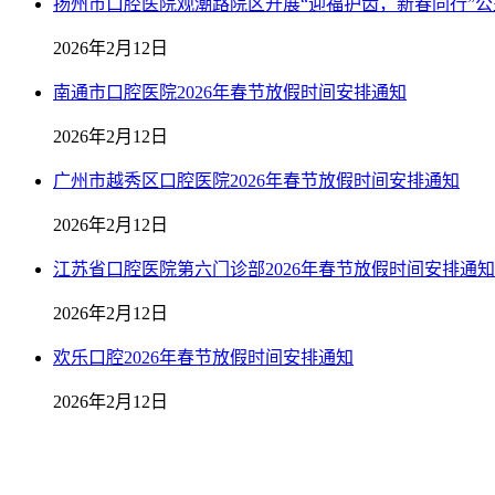
扬州市口腔医院观潮路院区开展“迎福护齿，新春同行”公
2026年2月12日
南通市口腔医院2026年春节放假时间安排通知
2026年2月12日
广州市越秀区口腔医院2026年春节放假时间安排通知
2026年2月12日
江苏省口腔医院第六门诊部2026年春节放假时间安排通知
2026年2月12日
欢乐口腔2026年春节放假时间安排通知
2026年2月12日