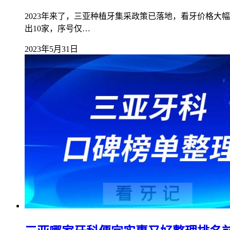
2023年来了，三亚种植牙集采政策已落地，看牙价格
出10家，序号仅…
2023年5月31日