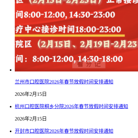
兰州市口腔医院2026年春节放假时间安排通知
2026年2月15日
杭州口腔医院桐乡分院2026年春节放假时间安排通知
2026年2月15日
开封市口腔医院2026年春节放假时间安排通知