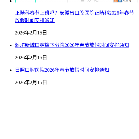
正畸科春节上班吗？安徽省口腔医院正畸科2026年春节
放假时间安排通知
2026年2月15日
潍坊新城口腔旗下分院2026年春节放假时间安排通知
2026年2月15日
日照口腔医院2026年春节放假时间安排通知
2026年2月15日