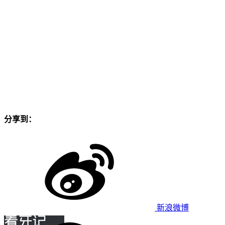
分享到：
新浪微博