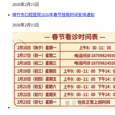
2026年2月15日
绵竹市口腔医院2026年春节放假时间安排通知
2026年2月15日