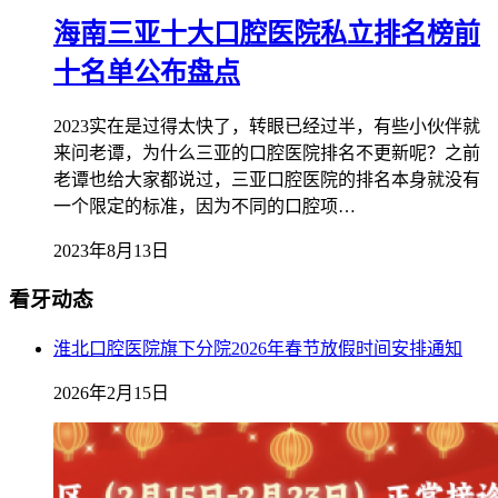
海南三亚十大口腔医院私立排名榜前
十名单公布盘点
2023实在是过得太快了，转眼已经过半，有些小伙伴就
来问老谭，为什么三亚的口腔医院排名不更新呢？之前
老谭也给大家都说过，三亚口腔医院的排名本身就没有
一个限定的标准，因为不同的口腔项…
2023年8月13日
看牙动态
淮北口腔医院旗下分院2026年春节放假时间安排通知
2026年2月15日