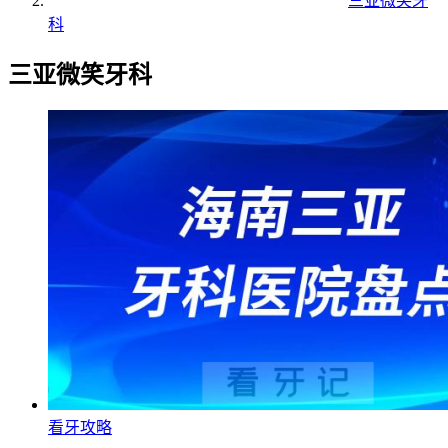
三亚微笑牙
科
三亚微笑牙科
看牙攻略