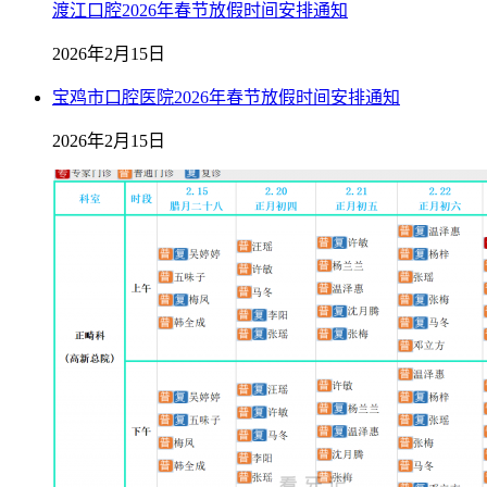
渡江口腔2026年春节放假时间安排通知
2026年2月15日
宝鸡市口腔医院2026年春节放假时间安排通知
2026年2月15日