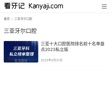
首页
三亚牙尔口腔
三亚牙尔口腔
三亚十大口腔医院排名前十名单盘
点2023私立版
2023年5月31日