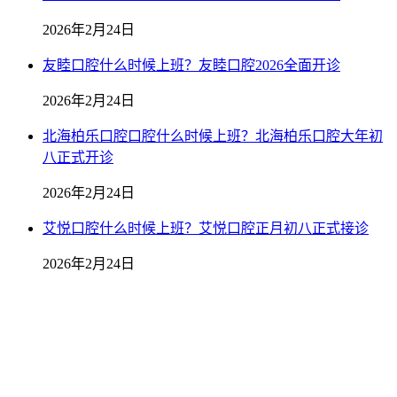
2026年2月24日
友睦口腔什么时候上班？友睦口腔2026全面开诊
2026年2月24日
北海柏乐口腔口腔什么时候上班？北海柏乐口腔大年初
八正式开诊
2026年2月24日
艾悦口腔什么时候上班？艾悦口腔正月初八正式接诊
2026年2月24日