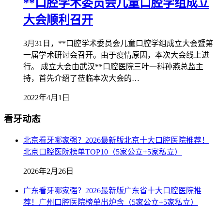
**口腔学术委员会儿童口腔学组成立
大会顺利召开
3月31日，**口腔学术委员会儿童口腔学组成立大会暨第
一届学术研讨会召开。由于疫情原因，本次大会线上进
行。 成立大会由武汉**口腔医院三叶一科孙燕总监主
持，首先介绍了莅临本次大会的…
2022年4月1日
看牙动态
北京看牙哪家强？2026最新版北京十大口腔医院推荐！
北京口腔医院榜单TOP10（5家公立+5家私立）
2026年2月26日
广东看牙哪家强？2026最新版广东省十大口腔医院推
荐！广州口腔医院榜单出炉含（5家公立+5家私立）