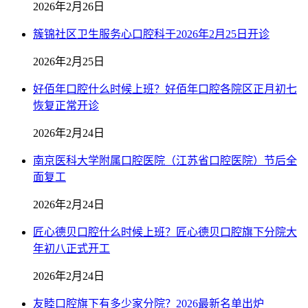
2026年2月26日
簇锦社区卫生服务心口腔科于2026年2月25日开诊
2026年2月25日
好佰年口腔什么时候上班？好佰年口腔各院区正月初七
恢复正常开诊
2026年2月24日
南京医科大学附属口腔医院（江苏省口腔医院）节后全
面复工
2026年2月24日
匠心德贝口腔什么时候上班？匠心德贝口腔旗下分院大
年初八正式开工
2026年2月24日
友睦口腔旗下有多少家分院？2026最新名单出炉