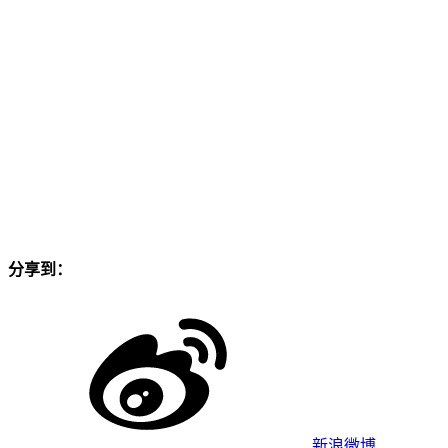
分享到：
新浪微博