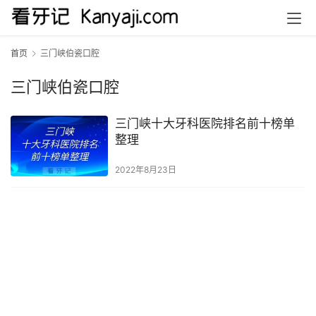
首页
三门峡伯瓷口腔
三门峡伯瓷口腔
三门峡十大牙科医院排名前十榜单
整理
2022年8月23日