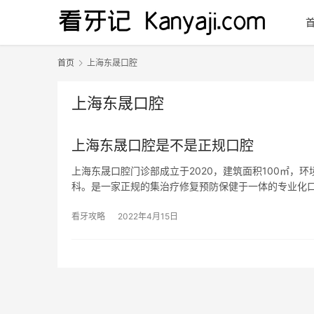
首页
上海东晟口腔
上海东晟口腔
上海东晟口腔是不是正规口腔
上海东晟口腔门诊部成立于2020，建筑面积100㎡
科。是一家正规的集治疗修复预防保健于一体的专业化
看牙攻略
2022年4月15日