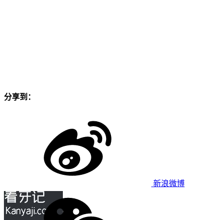
分享到：
新浪微博