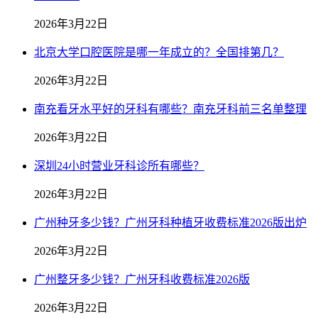
2026年3月22日
北京大学口腔医院是哪一年成立的？全国排第几？
2026年3月22日
南充看牙水平好的牙科有哪些？南充牙科前三名单整理
2026年3月22日
深圳24小时营业牙科诊所有哪些？
2026年3月22日
广州种牙多少钱？广州牙科种植牙收费标准2026版出炉
2026年3月22日
广州整牙多少钱？广州牙科收费标准2026版
2026年3月22日