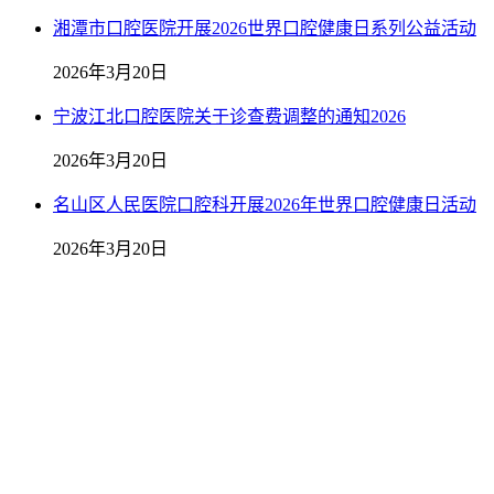
湘潭市口腔医院开展2026世界口腔健康日系列公益活动
2026年3月20日
宁波江北口腔医院关于诊查费调整的通知2026
2026年3月20日
名山区人民医院口腔科开展2026年世界口腔健康日活动
2026年3月20日