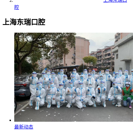
上海东瑞口
腔
上海东瑞口腔
最新动态