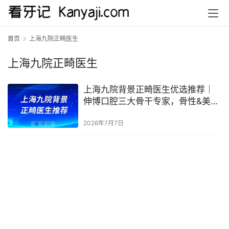
首页
上海九院正畸医生
上海九院正畸医生
上海九院背景正畸医生优选推荐｜
伸博口腔三大骨干专家，骨性&美学
&复杂矫治全覆盖
2026年7月7日