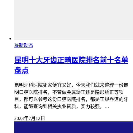
最新动态
昆明十大牙齿正畸医院排名前十名单
盘点
昆明牙科医院哪家便宜又好，今天我们就来整理一份昆
明口腔医院排名，不管做金属矫正还是隐形矫正等项
目，都可以参考这份口腔医院排名，都是正规靠谱的牙
科，能够查询到相关执业资质，实力较强，…
2023年7月12日