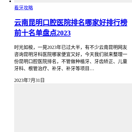
看牙攻略
云南昆明口腔医院排名哪家好排行榜
前十名单盘点2023
时光如梭，一晃2023年已过大半，有不少云南昆明网友
咨询昆明牙科医院哪家便宜又好，今天我们就来整理一
份昆明口腔医院排名，不管做种植牙、牙齿矫正、儿童
牙科、根管治疗、补牙、补牙等项目…
2023年7月31日