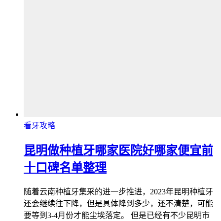
看牙攻略
昆明做种植牙哪家医院好哪家便宜前
十口碑名单整理
随着云南种植牙集采的进一步推进，2023年昆明种植牙
还会继续往下降，但是具体降到多少，还不清楚，可能
要等到3-4月份才能尘埃落定。 但是已经有不少昆明市