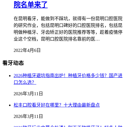
院名单来了
在昆明看牙，能做到不踩坑，就得有一份昆明口腔医院
的研究作业，包括昆明口碑好的口腔医院排名，包括昆
明做种植牙、牙齿矫正好的医院推荐等等，趁着疫情停
业这个空档，昆明口腔医院排名靠前的医…
2022年4月6日
看牙动态
2026种植牙避坑指南出炉！种植牙价格多少钱？国产进
口怎么选？
2026年3月11日
松丰口腔看牙好在哪里？十大理由最新盘点
2026年3月11日