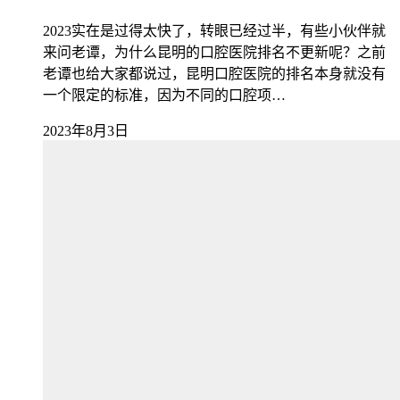
2023实在是过得太快了，转眼已经过半，有些小伙伴就
来问老谭，为什么昆明的口腔医院排名不更新呢？之前
老谭也给大家都说过，昆明口腔医院的排名本身就没有
一个限定的标准，因为不同的口腔项…
2023年8月3日