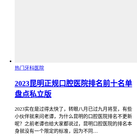
热门牙科医院
2023昆明正规口腔医院排名前十名单
盘点私立版
2023实在是过得太快了，转眼八月已过九月将至，有些
小伙伴就来问老谭，为什么昆明的口腔医院排名不更新
呢？之前老谭也给大家都说过，昆明口腔医院的排名本
身就没有一个限定的标准，因为不同…