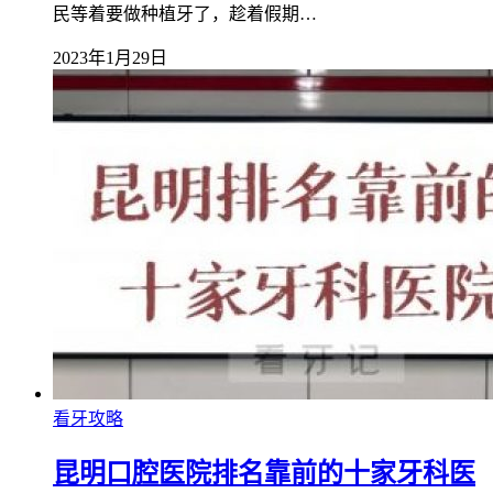
民等着要做种植牙了，趁着假期…
2023年1月29日
看牙攻略
昆明口腔医院排名靠前的十家牙科医