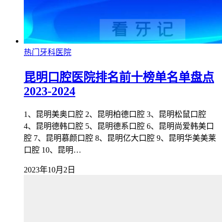
热门牙科医院
昆明口腔医院排名前十榜单名单盘点
2023-2024
1、昆明美奥口腔 2、昆明柏德口腔 3、昆明松鼠口腔
4、昆明德韩口腔 5、昆明德系口腔 6、昆明尚爱韩美口
腔 7、昆明慕颜口腔 8、昆明亿大口腔 9、昆明华美美莱
口腔 10、昆明…
2023年10月2日