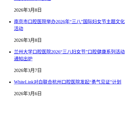
2026年3月8日
南京市口腔医院举办2026年“三八”国际妇女节主题文化
活动
2026年3月8日
兰州大学口腔医院2026“三八妇女节”口腔健康系列活动
通知出炉
2026年3月7日
WhiteLink对白联合杭州口腔医院发起“勇气见证”计划
2026年3月6日