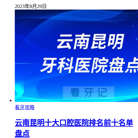
2023年8月29日
看牙攻略
云南昆明十大口腔医院排名前十名单
盘点