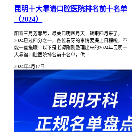
昆明十大靠谱口腔医院排名前十名单
（2024）
阳春三月芳菲尽，最美昆明四月天！转眼四月来了，
2024已过四分之一，各位看牙的事情要提上日程啦，不
能一直拖哦！以下是老谭刚刚整理出来的2024年昆明十
大靠谱口腔医院排名前十名单，供…
2024年4月17日