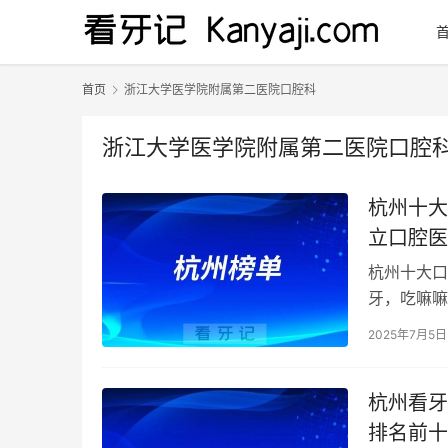
首页
浙江大学医学院附属第二医院口腔科
浙江大学医学院附属第二医院口腔
杭州十大
立口腔医
管治疗等
杭州十大口
牙，吃嘛嘛
保报销定点
2025年7月5日
杭州看牙
排名前十