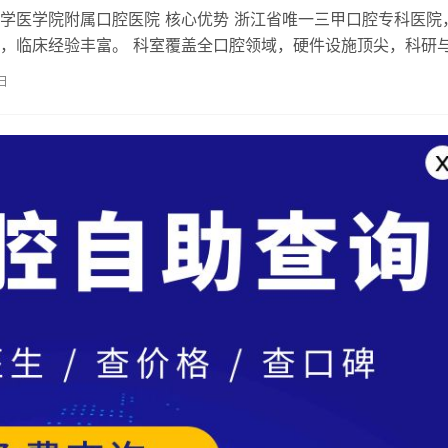
学医学院附属口腔医院 核心优势 浙江省唯一三甲口腔专科医院
，临床经验丰富。 科室覆盖全口腔领域，硬件设施顶尖，科研
。 特色技术 显微根管治疗：…
日