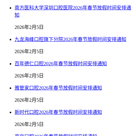
南方医科大学深圳口腔医院2026年春节放假时间安排通
知
2026年2月5日
九龙海峰口腔旗下分院2026年春节放假时间安排通知
2026年2月5日
百年德仁口腔2026年春节放假时间安排通知
2026年2月5日
雅管家口腔2026年春节放假时间安排通知
2026年2月5日
新时代口腔2026年春节放假时间安排通知
2026年2月5日