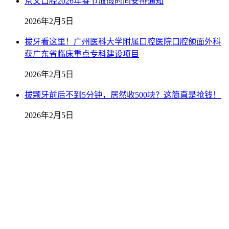
京文口腔2026年春节放假时间安排通知
2026年2月5日
拔牙看这里！广州医科大学附属口腔医院口腔颌面外科
获广东省临床重点专科建设项目
2026年2月5日
拔颗牙前后不到5分钟，居然收500块？这简直是抢钱！
2026年2月5日