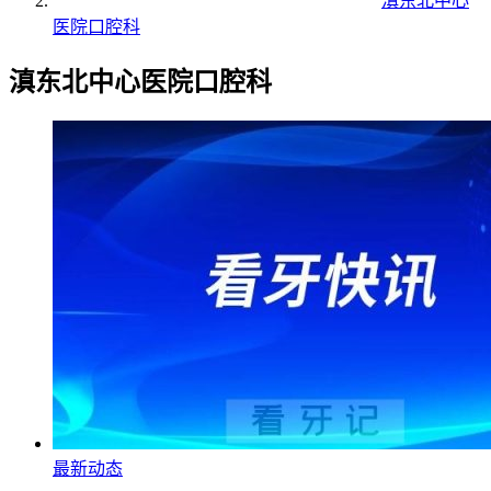
滇东北中心
医院口腔科
滇东北中心医院口腔科
最新动态