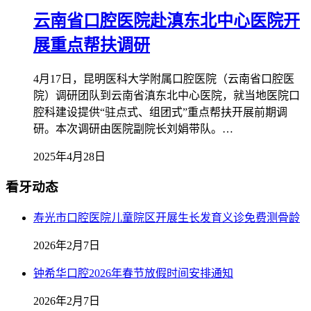
云南省口腔医院赴滇东北中心医院开
展重点帮扶调研
4月17日，昆明医科大学附属口腔医院（云南省口腔医
院）调研团队到云南省滇东北中心医院，就当地医院口
腔科建设提供“驻点式、组团式”重点帮扶开展前期调
研。本次调研由医院副院长刘娟带队。…
2025年4月28日
看牙动态
寿光市口腔医院儿童院区开展生长发育义诊免费测骨龄
2026年2月7日
钟希华口腔2026年春节放假时间安排通知
2026年2月7日