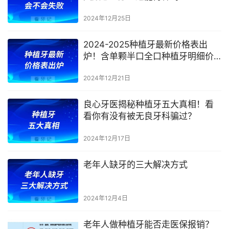
2024年12月25日
2024-2025种植牙最新价格表出
炉！含单颗半口全口种植牙明细价
格
2024年12月21日
良心牙医揭秘种植牙五大真相！看
看你有没有被无良牙科骗过？
2024年12月17日
老年人缺牙的三大解决方式
2024年12月4日
老年人做种植牙能否走医保报销？