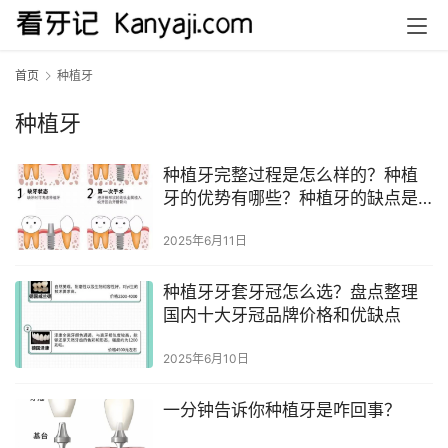
首页
种植牙
种植牙
种植牙完整过程是怎么样的？种植
牙的优势有哪些？种植牙的缺点是
什么？种植牙可以洗牙吗？
2025年6月11日
种植牙牙套牙冠怎么选？盘点整理
国内十大牙冠品牌价格和优缺点
2025年6月10日
一分钟告诉你种植牙是咋回事？