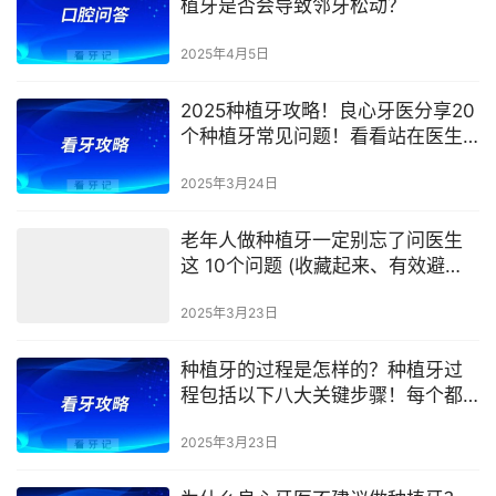
植牙是否会导致邻牙松动？
2025年4月5日
2025种植牙攻略！良心牙医分享20
个种植牙常见问题！看看站在医生
角度如何回答种植牙疑问？
2025年3月24日
老年人做种植牙一定别忘了问医生
这 10个问题 (收藏起来、有效避
坑、不走弯路)
2025年3月23日
种植牙的过程是怎样的？种植牙过
程包括以下八大关键步骤！每个都
很重要
2025年3月23日