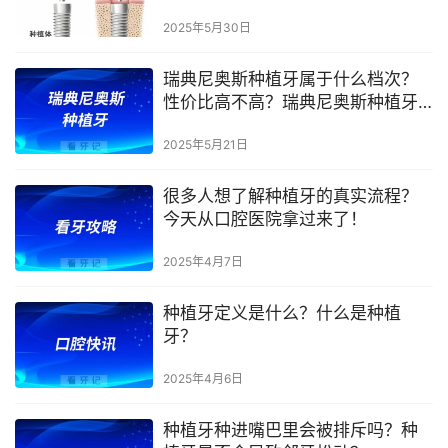
2025年5月30日
瑞典尼奥斯种植牙属于什么档次？
性价比高不高？瑞典尼奥斯种植牙
解读完整版
2025年5月21日
很多人想了解种植牙的真实流程？
今天从口腔医院拿过来了！
2025年4月7日
种植牙定义是什么？什么是种植
牙？
2025年4月6日
种植牙种进嘴巴里会被排斥吗？种