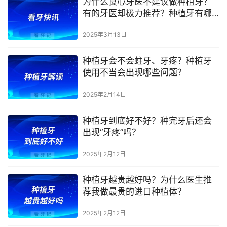
为什么良心牙医不建议做种植牙？
有的牙医却极力推荐？种植牙有哪
些风险危害？
2025年3月13日
种植牙会不会蛀牙、牙疼？种植牙
使用不当会出现哪些问题？
2025年2月14日
种植牙到底好不好？种完牙后还会
出现“牙疼”吗？
2025年2月12日
种植牙越贵越好吗？为什么医生推
荐我做最贵的进口种植体？
2025年2月12日