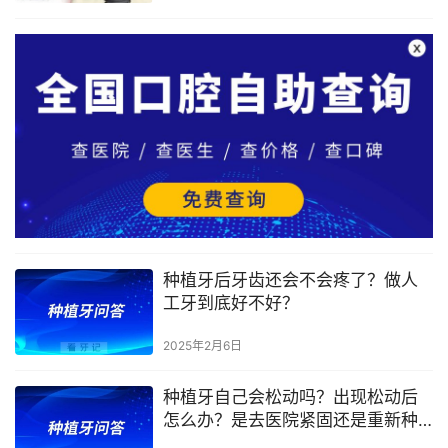
种植牙后牙齿还会不会疼了？做人
工牙到底好不好？
2025年2月6日
种植牙自己会松动吗？出现松动后
怎么办？是去医院紧固还是重新种
植？