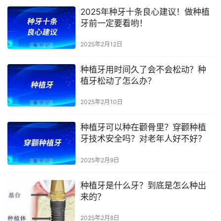
2025年种牙十条良心建议！做种植
牙前一定要看哟！
2025年2月12日
种植牙用时间久了会不会松动？种
植牙松动了怎么办？
2025年2月10日
种植牙可以种在颧骨里？穿颧种植
牙技术安全吗？对老年人好不好？
2025年2月9日
种植牙是什么牙？到底是怎么种出
来的？
2025年2月8日