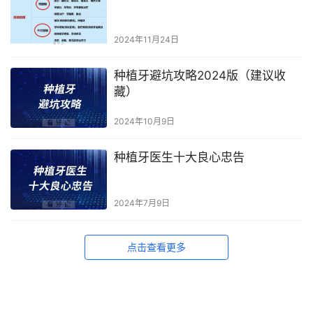
2024年11月24日
种植牙避坑攻略2024版（建议收
藏）
2024年10月9日
种植牙医生十大良心忠告
2024年7月9日
点击查看更多