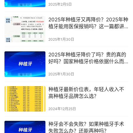
2025年2月5日
2025年种植牙又再降价？2025年种
植牙能用医保报销吗？这一篇都讲
清楚了！
2025年1月30日
2025年种植牙降价了吗？贵的真的
好吗？国家种植牙价格依据什么而
定？
2025年1月30日
种植牙最新价位表，年轻人收入不
高种植牙品牌怎么选？
2024年12月25日
种牙会不会失败？如果种植牙手术
失败怎么办？还能再种吗？