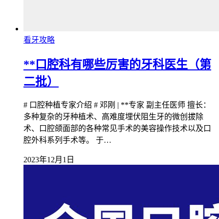
看牙攻略
**口腔科有哪些厉害的牙科医生（第
二批）
# 口腔种植专家介绍 # 邓刚 | **专家 副主任医师 擅长：
多种复杂的牙种植术、高难度埋伏阻生牙的微创拔除
术、口腔颌面部的各种常见手术的美容操作技术以及口
腔外科系列手术等。 于…
2023年12月1日