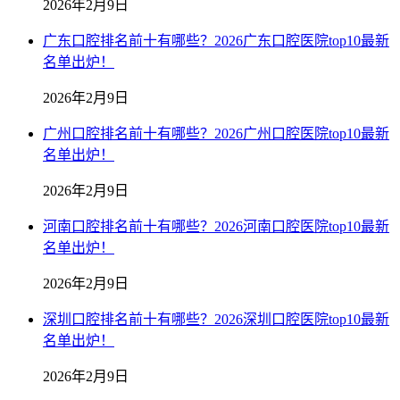
2026年2月9日
广东口腔排名前十有哪些？2026广东口腔医院top10最新
名单出炉！
2026年2月9日
广州口腔排名前十有哪些？2026广州口腔医院top10最新
名单出炉！
2026年2月9日
河南口腔排名前十有哪些？2026河南口腔医院top10最新
名单出炉！
2026年2月9日
深圳口腔排名前十有哪些？2026深圳口腔医院top10最新
名单出炉！
2026年2月9日