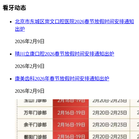
看牙动态
北京市东城区崇文口腔医院2026春节放假时间安排通知
出炉
2026年2月9日
晴川立康口腔2026春节放假时间安排通知出炉
2026年2月9日
康美齿科2026年春节放假时间安排通知出炉
2026年2月9日