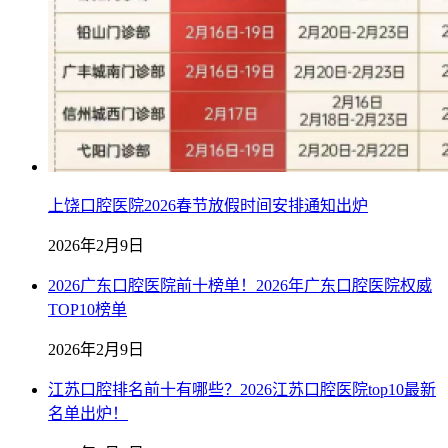
上饶口腔医院2026春节放假时间安排通知出炉
2026年2月9日
2026广东口腔医院前十榜单！2026年广东口腔医院权威
TOP10榜单
2026年2月9日
江苏口腔排名前十有哪些？2026江苏口腔医院top10最新
名单出炉！