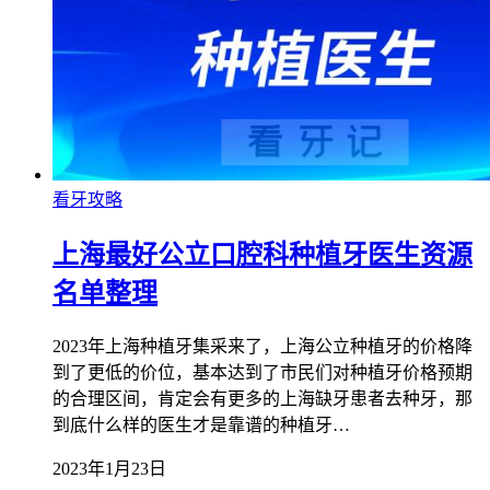
看牙攻略
上海最好公立口腔科种植牙医生资源
名单整理
2023年上海种植牙集采来了，上海公立种植牙的价格降
到了更低的价位，基本达到了市民们对种植牙价格预期
的合理区间，肯定会有更多的上海缺牙患者去种牙，那
到底什么样的医生才是靠谱的种植牙…
2023年1月23日