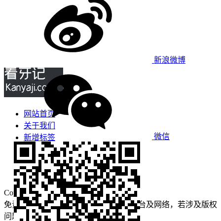
新浪微博
网站首页
关于我们
微信
新增标签
免责声明
看牙攻略
口腔运营
Copyright © 2022 看牙记 版权所有
免责声明：本站部分内容来源于公众平台及网络，若涉及版权
问题【
请点此联系
我们
】
删除！