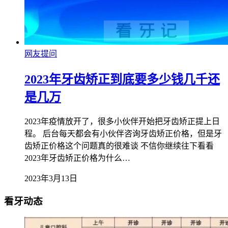
网友提问
2023年牙齿矫正到底要多少钱几千还
是几万
2023年疫情放开了，很多小伙伴开始把牙齿矫正提上日
程。 后台每天都会有小伙伴咨询牙齿矫正价格，但是牙
齿矫正价格这个问题真的很难谈 不信你继续往下看看
2023年牙齿矫正价格为什么…
2023年3月13日
看牙动态