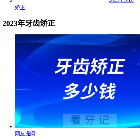
2023年牙齿
矫正
2023年牙齿矫正
网友提问