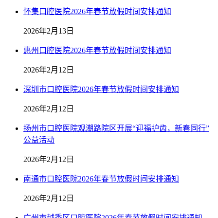
怀集口腔医院2026年春节放假时间安排通知
2026年2月13日
惠州口腔医院2026年春节放假时间安排通知
2026年2月12日
深圳市口腔医院2026年春节放假时间安排通知
2026年2月12日
扬州市口腔医院观潮路院区开展“迎福护齿，新春同行”
公益活动
2026年2月12日
南通市口腔医院2026年春节放假时间安排通知
2026年2月12日
广州市越秀区口腔医院2026年春节放假时间安排通知