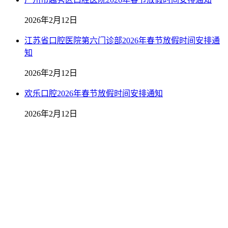
2026年2月12日
江苏省口腔医院第六门诊部2026年春节放假时间安排通
知
2026年2月12日
欢乐口腔2026年春节放假时间安排通知
2026年2月12日