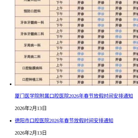
厦门医学院附属口腔医院2026年春节放假时间安排通知
2026年2月13日
德阳市口腔医院2026年春节放假时间安排通知
2026年2月13日