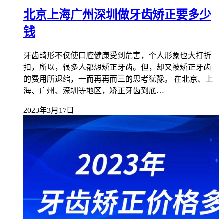
北京上海广州深圳做牙齿矫正要多少
钱
牙齿畸形不仅使口腔健康受到危害，个人形象也大打折
扣，所以，很多人都想矫正牙齿。但，却又被矫正牙齿
的费用所退缩，一而再再而三的思考犹豫。 在北京、上
海、广州、深圳等地区，矫正牙齿到底…
2023年3月17日