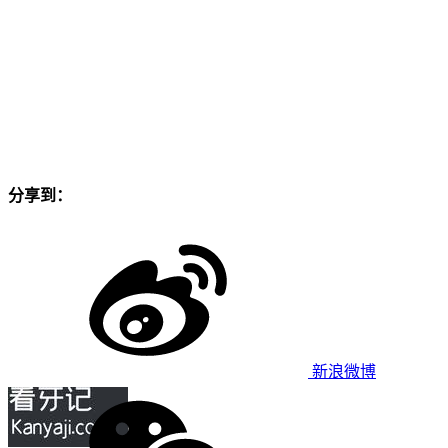
分享到：
新浪微博