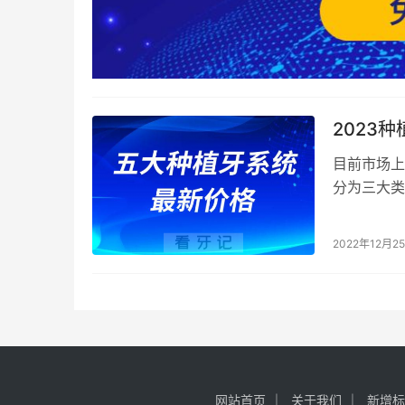
2023
目前市场上
分为三大类
欧美国家的
2022年12月2
网站首页
关于我们
新增标