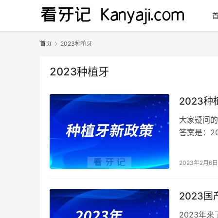
首页
2023种植牙
2023种植牙
2023
大家疑问的
答案是：2
2023种
2023年2月6日
2023
2023年