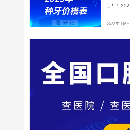
了！！20
关注的一个
2023年1月6日