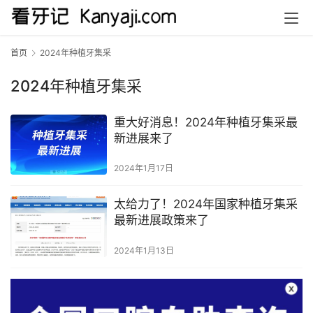
首页
2024年种植牙集采
2024年种植牙集采
重大好消息！2024年种植牙集采最
新进展来了
2024年1月17日
太给力了！2024年国家种植牙集采
最新进展政策来了
2024年1月13日