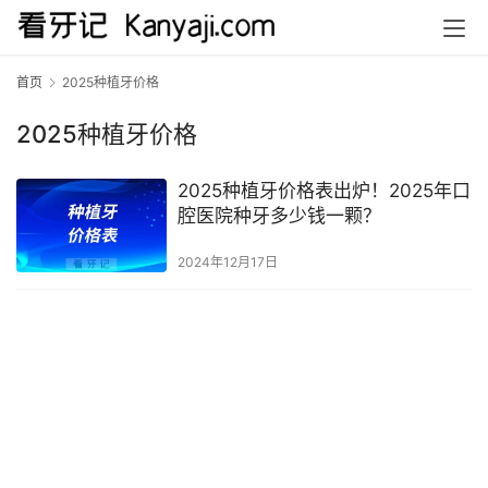
首页
2025种植牙价格
2025种植牙价格
2025种植牙价格表出炉！2025年口
腔医院种牙多少钱一颗？
2024年12月17日