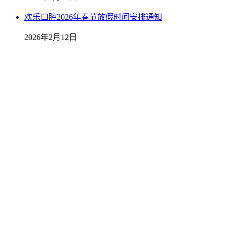
欢乐口腔2026年春节放假时间安排通知
2026年2月12日