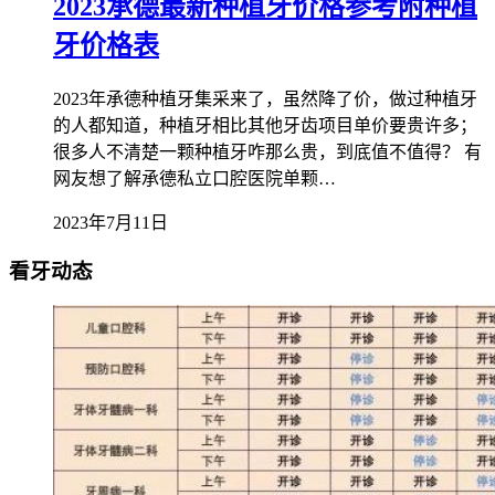
2023承德最新种植牙价格参考附种植
牙价格表
2023年承德种植牙集采来了，虽然降了价，做过种植牙
的人都知道，种植牙相比其他牙齿项目单价要贵许多；
很多人不清楚一颗种植牙咋那么贵，到底值不值得？ 有
网友想了解承德私立口腔医院单颗…
2023年7月11日
看牙动态