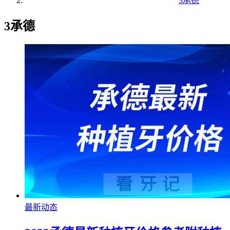
3承德
3承德
最新动态