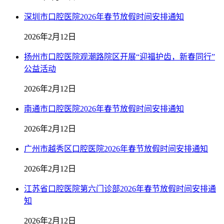
深圳市口腔医院2026年春节放假时间安排通知
2026年2月12日
扬州市口腔医院观潮路院区开展“迎福护齿，新春同行”
公益活动
2026年2月12日
南通市口腔医院2026年春节放假时间安排通知
2026年2月12日
广州市越秀区口腔医院2026年春节放假时间安排通知
2026年2月12日
江苏省口腔医院第六门诊部2026年春节放假时间安排通
知
2026年2月12日