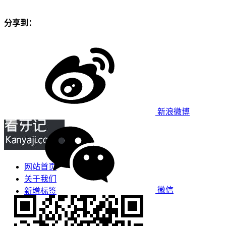
分享到：
新浪微博
网站首页
关于我们
微信
新增标签
免责声明
看牙攻略