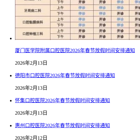
厦门医学院附属口腔医院2026年春节放假时间安排通知
2026年2月13日
德阳市口腔医院2026年春节放假时间安排通知
2026年2月13日
怀集口腔医院2026年春节放假时间安排通知
2026年2月13日
惠州口腔医院2026年春节放假时间安排通知
2026年2月12日