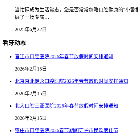
当忙碌成为生活常态，您是否常常忽略口腔健康的“小警报
展了一场专属…
2025年6月22日
看牙动态
晋江市口腔医院2026年春节放假时间安排通知
2026年2月15日
北京京北健永口腔医院2026年春节放假时间安排通知
2026年2月15日
北大口腔三亚医院2026年春节放假时间安排通知
2026年2月15日
枣庄市口腔医院2026春节期间守护市民欢度佳节