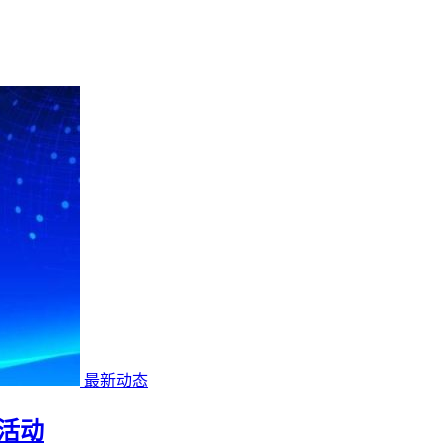
最新动态
活动