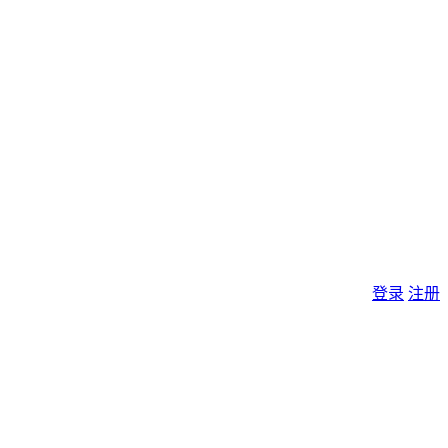
登录
注册