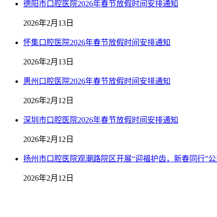
德阳市口腔医院2026年春节放假时间安排通知
2026年2月13日
怀集口腔医院2026年春节放假时间安排通知
2026年2月13日
惠州口腔医院2026年春节放假时间安排通知
2026年2月12日
深圳市口腔医院2026年春节放假时间安排通知
2026年2月12日
扬州市口腔医院观潮路院区开展“迎福护齿，新春同行”公
2026年2月12日