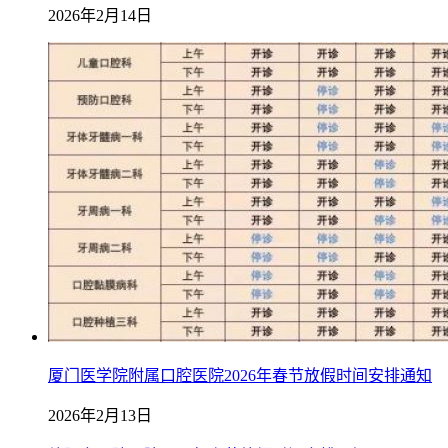
2026年2月14日
厦门医学院附属口腔医院2026年春节放假时间安排通知
2026年2月13日