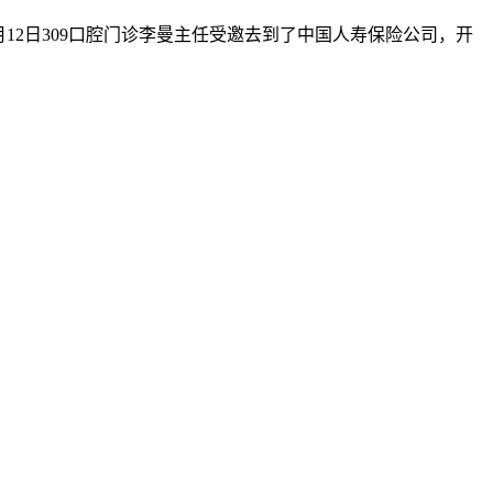
12日309口腔门诊李曼主任受邀去到了中国人寿保险公司，开