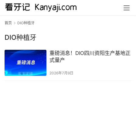
首页
DIO种植牙
DIO种植牙
重磅消息！DIO四川资阳生产基地正
式量产
2026年7月9日