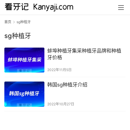
首页
sg种植牙
sg种植牙
蚌埠种植牙集采种植牙品牌和种植
牙价格
2022年11月5日
韩国sg种植牙介绍
2022年10月27日