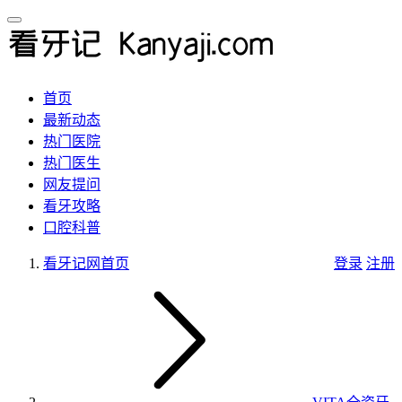
首页
最新动态
热门医院
热门医生
网友提问
看牙攻略
口腔科普
看牙记网
首页
登录
注册