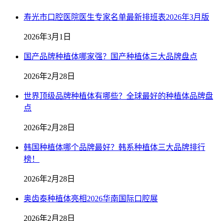
寿光市口腔医院医生专家名单最新排班表2026年3月版
2026年3月1日
国产品牌种植体哪家强？国产种植体三大品牌盘点
2026年2月28日
世界顶级品牌种植体有哪些？全球最好的种植体品牌盘
点
2026年2月28日
韩国种植体哪个品牌最好？韩系种植体三大品牌排行
榜！
2026年2月28日
奥齿泰种植体亮相2026华南国际口腔展
2026年2月28日