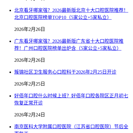
北京看牙哪家强？2026最新版北京十大口腔医院推荐！
北京口腔医院榜单TOP10（5家公立+5家私立）
2026年2月26日
广东看牙哪家强？2026最新版广东省十大口腔医院推
荐！广州口腔医院榜单出炉含（5家公立+5家私立）
2026年2月26日
簇锦社区卫生服务心口腔科于2026年2月25日开诊
2026年2月25日
好佰年口腔什么时候上班？好佰年口腔各院区正月初七
恢复正常开诊
2026年2月24日
南京医科大学附属口腔医院（江苏省口腔医院）节后全