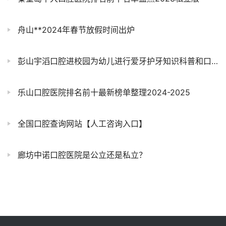
舟山**2024年春节放假时间出炉
彭山宇滔口腔进校园为幼儿进行爱牙护牙知识科普和口腔健康检查
乐山口腔医院排名前十最新榜单整理2024-2025
全国口腔查询网站【人工咨询入口】
廊坊中诺口腔医院是公立还是私立？