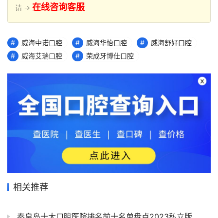
在线咨询客服
请 →
威海中诺口腔
威海华怡口腔
威海舒好口腔
威海艾瑞口腔
荣成牙博仕口腔
相关推荐
秦皇岛十大口腔医院排名前十名单盘点2023私立版