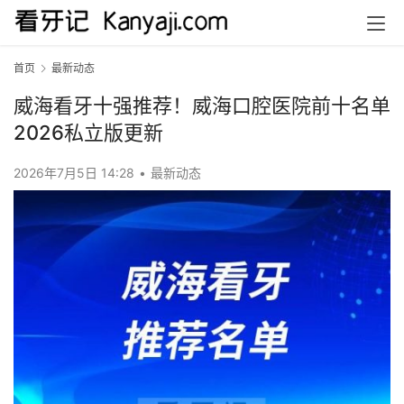
首页
最新动态
威海看牙十强推荐！威海口腔医院前十名单
2026私立版更新
2026年7月5日 14:28
•
最新动态