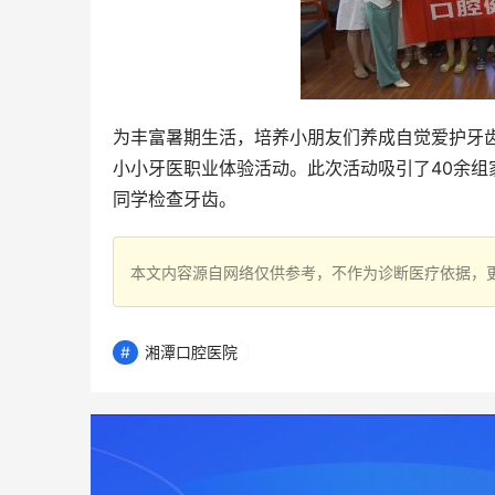
为丰富暑期生活，培养小朋友们养成自觉爱护牙齿的
小小牙医职业体验活动。此次活动吸引了40余
同学检查牙齿。
本文内容源自网络仅供参考，不作为诊断医疗依据，
湘潭口腔医院