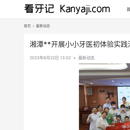
首页
最新动态
湘潭**开展小小牙医初体验实践
2023年8月22日 13:02
•
最新动态