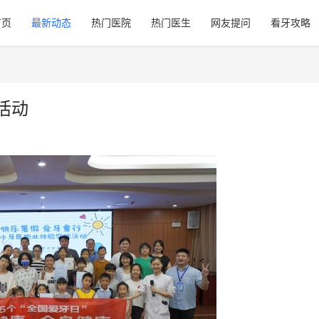
首页
最新动态
热门医院
热门医生
网友提问
看牙攻略
活动