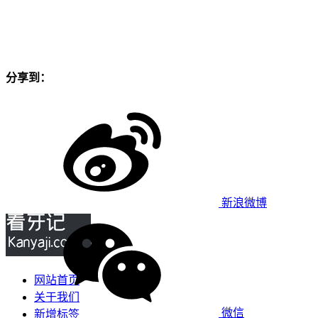
分享到：
新浪微博
网站首页
关于我们
微信
新增标签