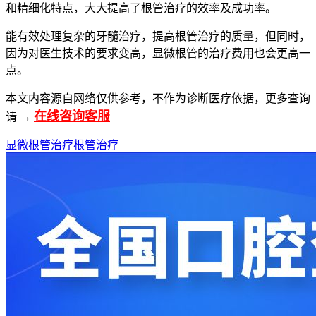
和精细化特点，大大提高了根管治疗的效率及成功率。
能有效处理复杂的牙髓治疗，提高根管治疗的质量，但同时，
因为对医生技术的要求变高，显微根管的治疗费用也会更高一
点。
本文内容源自网络仅供参考，不作为诊断医疗依据，更多查询
在线咨询客服
请 →
显微根管治疗
根管治疗