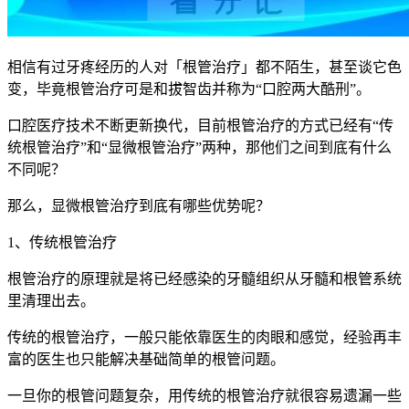
相信有过牙疼经历的人对「根管治疗」都不陌生，甚至谈它色
变，毕竟根管治疗可是和拔智齿并称为“口腔两大酷刑”。
口腔医疗技术不断更新换代，目前根管治疗的方式已经有“传
统根管治疗”和“显微根管治疗”两种，那他们之间到底有什么
不同呢？
那么，显微根管治疗到底有哪些优势呢？
1、传统根管治疗
根管治疗的原理就是将已经感染的牙髓组织从牙髓和根管系统
里清理出去。
传统的根管治疗，一般只能依靠医生的肉眼和感觉，经验再丰
富的医生也只能解决基础简单的根管问题。
一旦你的根管问题复杂，用传统的根管治疗就很容易遗漏一些