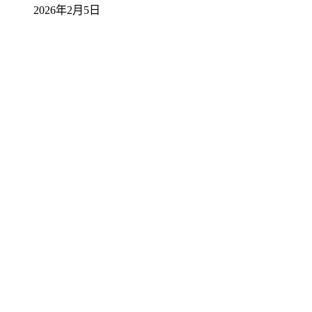
2026年2月5日