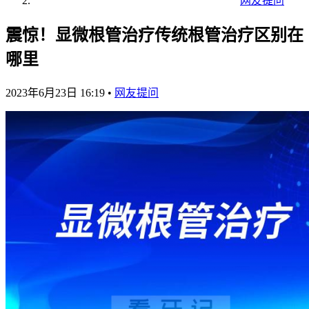
网友提问
震惊！显微根管治疗传统根管治疗区别在
哪里
2023年6月23日 16:19
•
网友提问