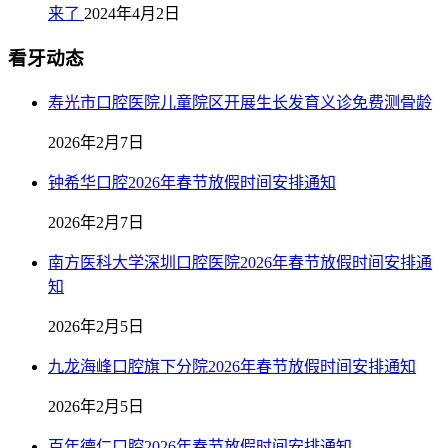
来了
2024年4月2日
看牙动态
寿光市口腔医院儿童院区开展生长发育义诊免费测骨龄
2026年2月7日
钟希华口腔2026年春节放假时间安排通知
2026年2月7日
南方医科大学深圳口腔医院2026年春节放假时间安排通
知
2026年2月5日
九龙海峰口腔旗下分院2026年春节放假时间安排通知
2026年2月5日
百年德仁口腔2026年春节放假时间安排通知