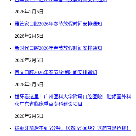
2026年2月5日
雅管家口腔2026年春节放假时间安排通知
2026年2月5日
新时代口腔2026年春节放假时间安排通知
2026年2月5日
京文口腔2026年春节放假时间安排通知
2026年2月5日
拔牙看这里！广州医科大学附属口腔医院口腔颌面外科
获广东省临床重点专科建设项目
2026年2月5日
拔颗牙前后不到5分钟，居然收500块？这简直是抢钱！