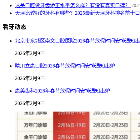
达美口腔做牙齿矫正水平怎么样？有没有真实口碑？
20
天津比较好的牙科有哪些？2025最新天津牙科排名前十
看牙动态
北京市东城区崇文口腔医院2026春节放假时间安排通知
2026年2月9日
晴川立康口腔2026春节放假时间安排通知出炉
2026年2月9日
康美齿科2026年春节放假时间安排通知出炉
2026年2月9日