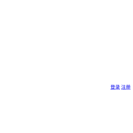
登录
注册