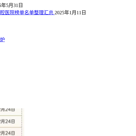
25年5月31日
口腔医院榜单名单整理汇总
2025年1月11日
出炉