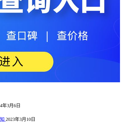
24年3月6日
通知
2023年3月10日