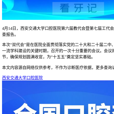
4月14日，西安交通大学口腔医院第六届教代会暨第七届工代
查报告。
本次“双代会”是在医院全面贯彻落实党的二十大和二十届二中
一流学科建设的关键时期，召开的一次十分重要的会议。会议的主
节，确保规划圆满收官，为“十五五”奠定坚实基础。
本文内容源自网络仅供参考，不作为诊断医疗依据，更多查询
西安交通大学口腔医院