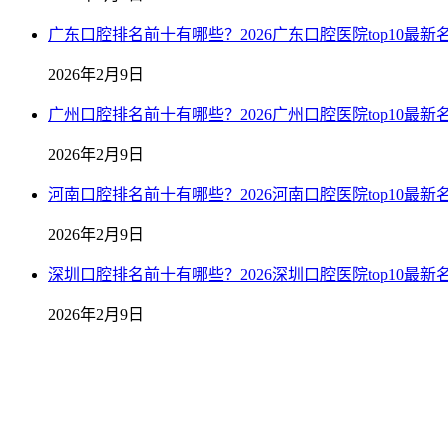
广东口腔排名前十有哪些？2026广东口腔医院top10最新
2026年2月9日
广州口腔排名前十有哪些？2026广州口腔医院top10最新
2026年2月9日
河南口腔排名前十有哪些？2026河南口腔医院top10最新
2026年2月9日
深圳口腔排名前十有哪些？2026深圳口腔医院top10最新
2026年2月9日