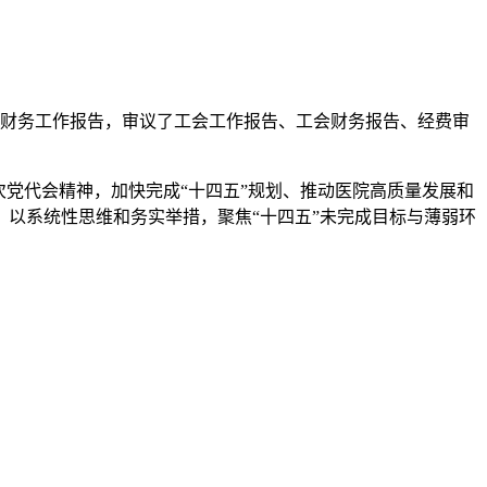
、财务工作报告，审议了工会工作报告、工会财务报告、经费审
党代会精神，加快完成“十四五”规划、推动医院高质量发展和
务，以系统性思维和务实举措，聚焦“十四五”未完成目标与薄弱环