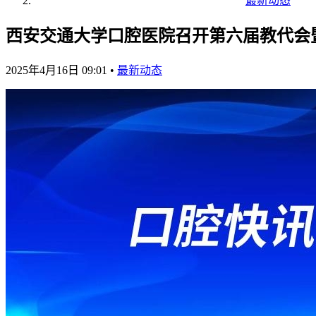
最新动态
西安交通大学口腔医院召开第六届教代会
2025年4月16日 09:01
•
最新动态