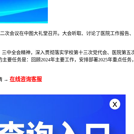
会二次会议在中图大礼堂召开。大会听取、讨论了医院工作报告
、三中全会精神，深入贯彻落实学校第十三次党代会、医院第五次
要任务是：回顾2024年主要工作，安排部署2025年重点任
在线咨询客服
请 →