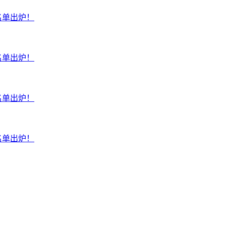
名单出炉！
名单出炉！
名单出炉！
名单出炉！