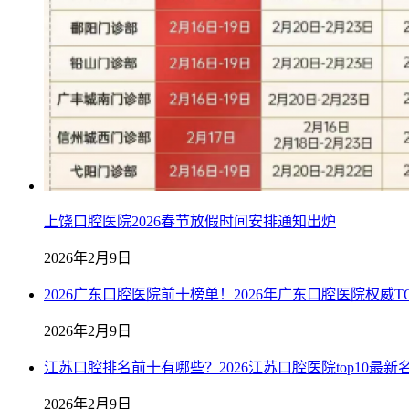
上饶口腔医院2026春节放假时间安排通知出炉
2026年2月9日
2026广东口腔医院前十榜单！2026年广东口腔医院权威TO
2026年2月9日
江苏口腔排名前十有哪些？2026江苏口腔医院top10最新
2026年2月9日