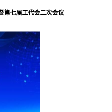
暨第七届工代会二次会议