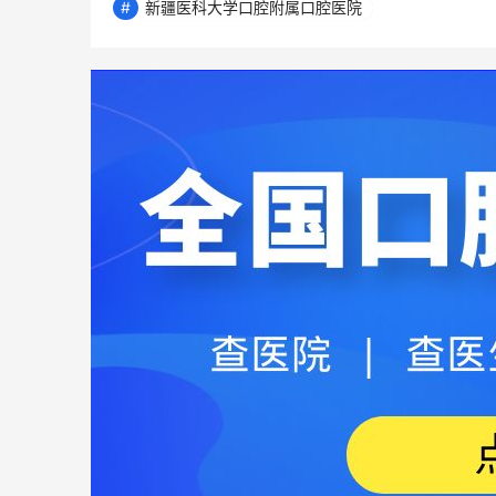
新疆医科大学口腔附属口腔医院