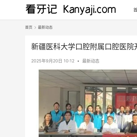
首页
最新动态
新疆医科大学口腔附属口腔医院开展
2025年9月20日 10:12
•
最新动态