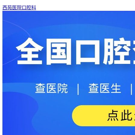
西苑医院口腔科