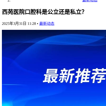
最新动态
西苑医院口腔科是公立还是私立？
2025年3月31日 11:28
•
最新动态