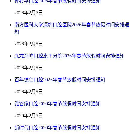
钟希华口腔2026年春节放假时间安排通知
2026年2月7日
南方医科大学深圳口腔医院2026年春节放假时间安排通
知
2026年2月5日
九龙海峰口腔旗下分院2026年春节放假时间安排通知
2026年2月5日
百年德仁口腔2026年春节放假时间安排通知
2026年2月5日
雅管家口腔2026年春节放假时间安排通知
2026年2月5日
新时代口腔2026年春节放假时间安排通知