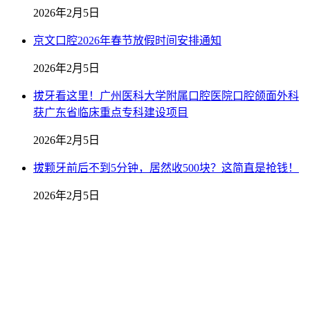
2026年2月5日
京文口腔2026年春节放假时间安排通知
2026年2月5日
拔牙看这里！广州医科大学附属口腔医院口腔颌面外科
获广东省临床重点专科建设项目
2026年2月5日
拔颗牙前后不到5分钟，居然收500块？这简直是抢钱！
2026年2月5日