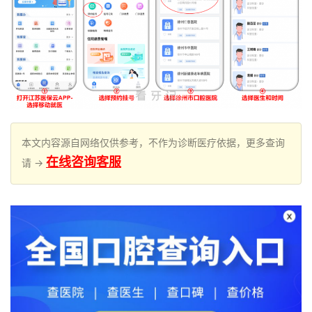
本文内容源自网络仅供参考，不作为诊断医疗依据，更多查询
在线咨询客服
请 →