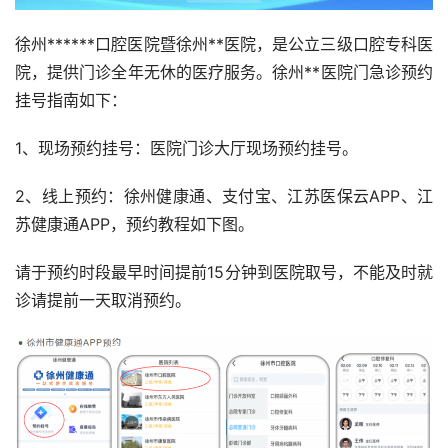
徐州******口腔医院暨徐州**医院，是公立三级口腔专科医
院，提供门诊全年无休的医疗服务。徐州**医院门急诊预约
挂号指南如下：
1、现场预约挂号：医院门诊大厅现场预约挂号。
2、线上预约：徐州健康通、支付宝、江苏医保云APP、江
苏健康通APP，预约教程如下图。
请于预约时段最早时间提前15分钟到医院取号，不能及时就
诊请提前一天取消预约。