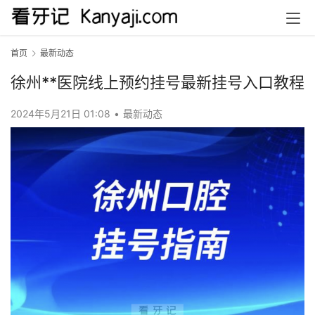
首页
最新动态
徐州**医院线上预约挂号最新挂号入口教程
2024年5月21日 01:08
•
最新动态