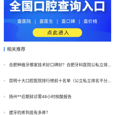
相关推荐
合肥种植牙哪家技术好口碑好？合肥牙科医院公私立排行榜前十名单
昆明十大口腔医院排行榜前十名单（公立私立排名不分先后）
扬州**近期就诊需48小时核酸报告
拔牙的疼到底有多疼？