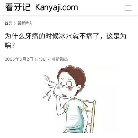
首页
最新动态
为什么牙痛的时候冰水就不痛了，这是为
啥？
2025年6月2日 11:38
•
最新动态