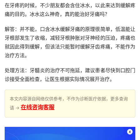
在牙疼的时候，不少朋友都会含住冰水，以此来达到缓解疼
痛的目的。冰水这么神奇，真的能治好牙痛吗？
解答：并不能，口含冰水缓解牙痛的原理很简单，低温能让
牙根部发生了收缩，减轻牙根肿胀对牙神经的压迫，疼痛也
就因此得到缓解，但该法只能暂时缓解牙齿疼痛，不能作为
治疗方法。
处理方法：牙髓炎的治疗不可拖延，建议患者尽快到口腔门
诊接受全面检查，让医生根据实际情况展开治疗。
本文内容源自网络仅供参考，不作为诊断医疗依据，更多查询
在线咨询客服
请 →