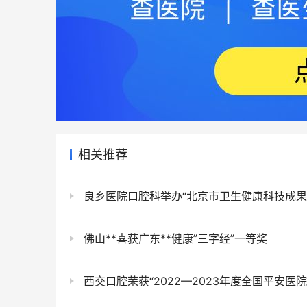
相关推荐
良乡医院口腔科举办“北京市卫生健康科技成果和适宜技术推广项目”
佛山**喜获广东**健康”三字经”一等奖
西交口腔荣获“2022—2023年度全国平安医院建设表现突出集体”