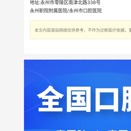
地址:永州市零陵区南津北路338号
永州职院附属医院/永州市口腔医院
本文内容源自网络仅供参考，不作为诊断医疗依据，