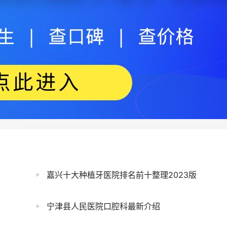
嘉兴十大种植牙医院排名前十整理2023版
宁津县人民医院口腔科最新介绍