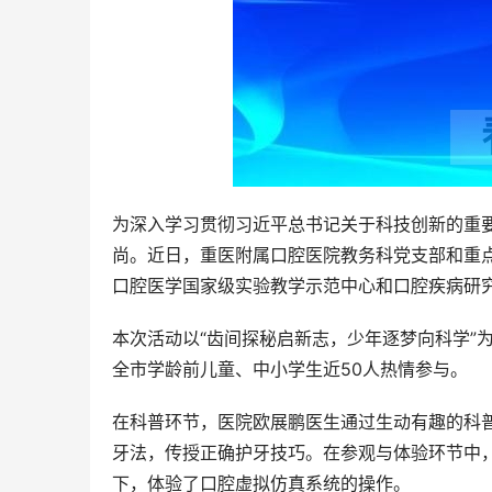
为深入学习贯彻习近平总书记关于科技创新的重
尚。近日，重医附属口腔医院教务科党支部和重
口腔医学国家级实验教学示范中心和口腔疾病研
本次活动以“齿间探秘启新志，少年逐梦向科学”
全市学龄前儿童、中小学生近50人热情参与。
在科普环节，医院欧展鹏医生通过生动有趣的科
牙法，传授正确护牙技巧。在参观与体验环节中
下，体验了口腔虚拟仿真系统的操作。