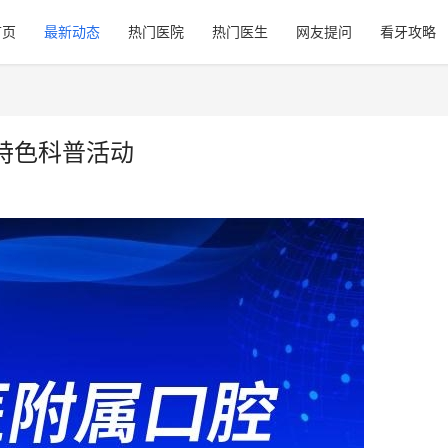
首页
最新动态
热门医院
热门医生
网友提问
看牙攻略
特色科普活动