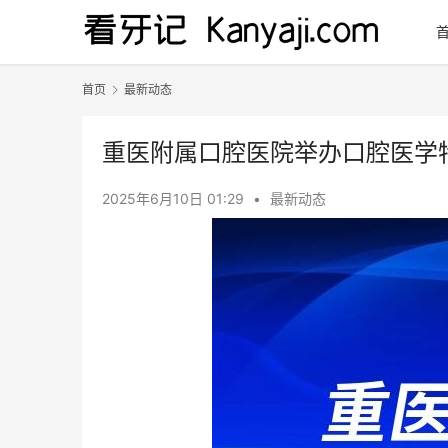
首页
最新动态
重医附属口腔医院举办口腔医学
2025年6月10日 01:29
•
最新动态