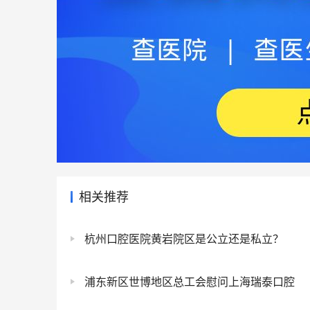
相关推荐
杭州口腔医院黄岩院区是公立还是私立？
浦东新区世博地区总工会慰问上海瑞泰口腔