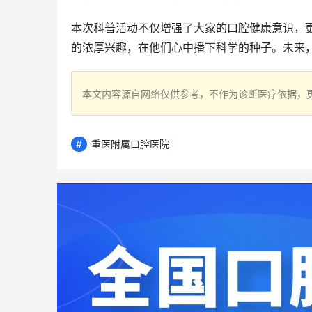
本次科普活动不仅增强了大家的口腔健康意识，
的浓厚兴趣，在他们心中播下科学的种子。未来
本文内容源自网络仅供参考，不作为诊断医疗依据，
重医附属口腔医院