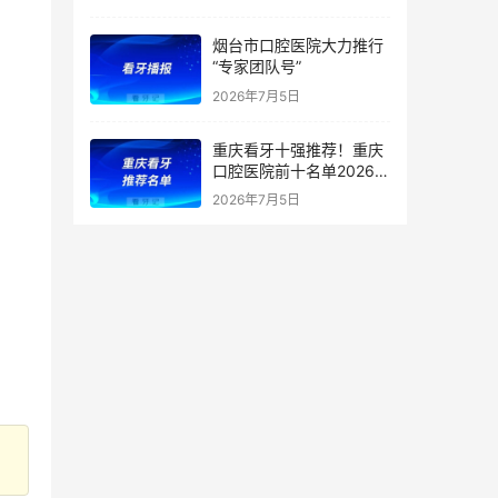
烟台市口腔医院大力推行
“专家团队号”
2026年7月5日
重庆看牙十强推荐！重庆
口腔医院前十名单2026私
立版更新
2026年7月5日