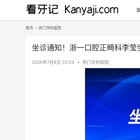
首页
热门牙科医院
坐诊通知！浙一口腔正畸科李莹
2026年7月6日 23:59
•
热门牙科医院