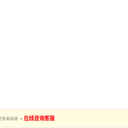
在线咨询客服
更多查询请 →