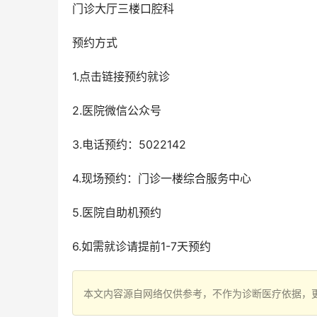
门诊大厅三楼口腔科
预约方式
1.点击链接预约就诊
2.医院微信公众号
3.电话预约：5022142
4.现场预约：门诊一楼综合服务中心
5.医院自助机预约
6.如需就诊请提前1-7天预约
本文内容源自网络仅供参考，不作为诊断医疗依据，