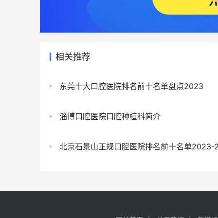
相关推荐
东莞十大口腔医院排名前十名单盘点2023
淄博口腔医院口腔种植科简介
北京石景山正规口腔医院排名前十名单2023-2