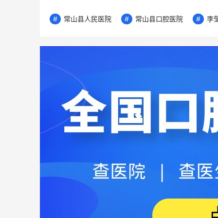
常山县人民医院
常山县口腔医院
李