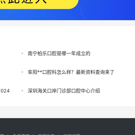
南宁柏乐口腔是哪一年成立的
阜阳**口腔科怎么样？最新资料查询来了
024
深圳海关口岸门诊部口腔中心介绍