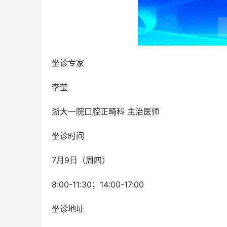
坐诊专家
李莹
浙大一院口腔正畸科 主治医师
坐诊时间
7月9日（周四）
8:00-11:30；14:00-17:00
坐诊地址