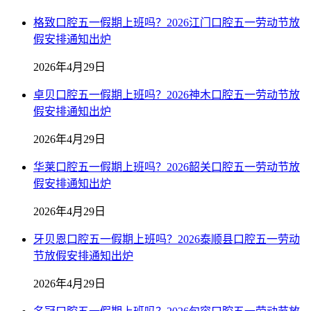
格致口腔五一假期上班吗？2026江门口腔五一劳动节放
假安排通知出炉
2026年4月29日
卓贝口腔五一假期上班吗？2026神木口腔五一劳动节放
假安排通知出炉
2026年4月29日
华莱口腔五一假期上班吗？2026韶关口腔五一劳动节放
假安排通知出炉
2026年4月29日
牙贝恩口腔五一假期上班吗？2026泰顺县口腔五一劳动
节放假安排通知出炉
2026年4月29日