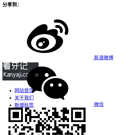
分享到：
新浪微博
网站首页
关于我们
微信
新增标签
免责声明
看牙攻略
口腔运营