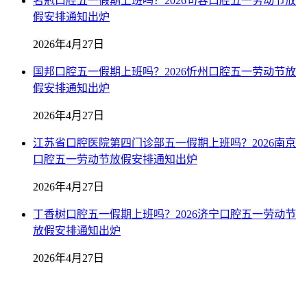
名冠口腔五一假期上班吗？2026句容口腔五一劳动节放
假安排通知出炉
2026年4月27日
国邦口腔五一假期上班吗？2026忻州口腔五一劳动节放
假安排通知出炉
2026年4月27日
江苏省口腔医院第四门诊部五一假期上班吗？2026南京
口腔五一劳动节放假安排通知出炉
2026年4月27日
丁香树口腔五一假期上班吗？2026济宁口腔五一劳动节
放假安排通知出炉
2026年4月27日