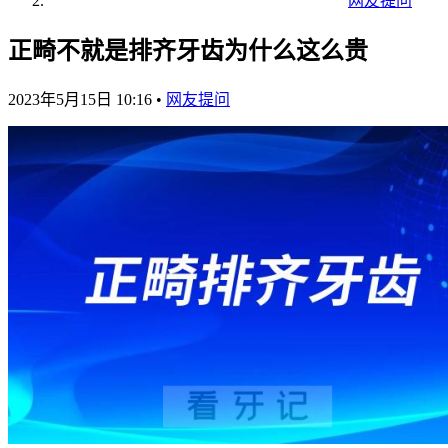
网友提问
正畸不就是排齐牙齿为什么这么贵
2023年5月15日 10:16
•
网友提问