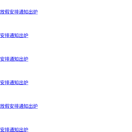
节放假安排通知出炉
假安排通知出炉
假安排通知出炉
假安排通知出炉
节放假安排通知出炉
假安排通知出炉