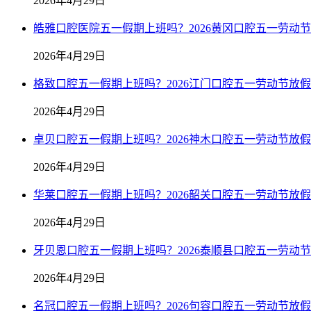
2026年4月29日
皓雅口腔医院五一假期上班吗？2026黄冈口腔五一劳动
2026年4月29日
格致口腔五一假期上班吗？2026江门口腔五一劳动节放
2026年4月29日
卓贝口腔五一假期上班吗？2026神木口腔五一劳动节放
2026年4月29日
华莱口腔五一假期上班吗？2026韶关口腔五一劳动节放
2026年4月29日
牙贝恩口腔五一假期上班吗？2026泰顺县口腔五一劳动
2026年4月29日
名冠口腔五一假期上班吗？2026句容口腔五一劳动节放