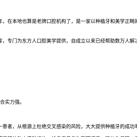
3年，在本地也算是老牌口腔机构了，是一家以种植牙和美学正畸的
库，专门为东方人口腔美学提供，自成立以来已经帮助数万人解
。
综合实力强。
一患者，从根源上杜绝交叉感染的风险，大大提供种植牙的成功