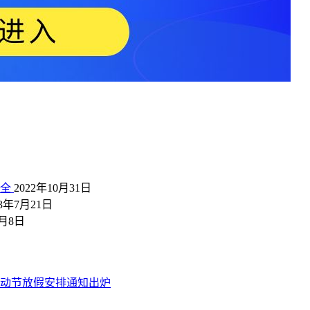
大全
2022年10月31日
23年7月21日
4月8日
劳动节放假安排通知出炉