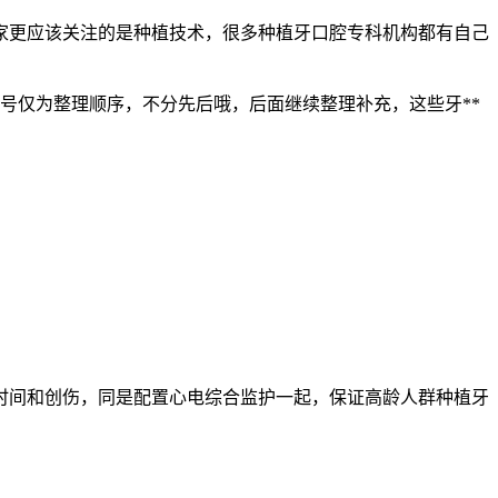
大家更应该关注的是种植技术，很多种植牙口腔专科机构都有自己
号仅为整理顺序，不分先后哦，后面继续整理补充，这些牙**
时间和创伤，同是配置心电综合监护一起，保证高龄人群种植牙