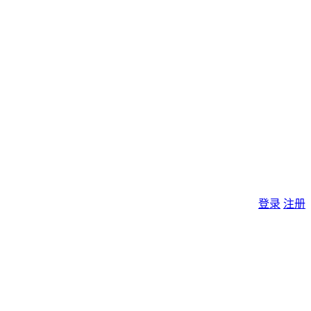
登录
注册