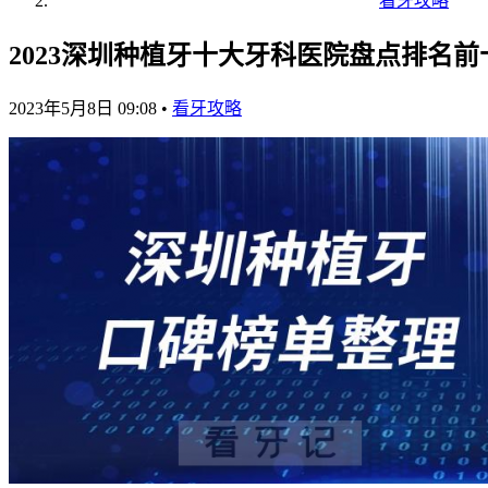
看牙攻略
2023深圳种植牙十大牙科医院盘点排名前
2023年5月8日 09:08
•
看牙攻略