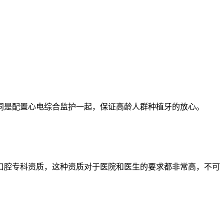
同是配置心电综合监护一起，保证高龄人群种植牙的放心。
级口腔专科资质，这种资质对于医院和医生的要求都非常高，不可