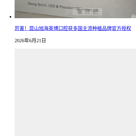
厉害！昆山旭海英博口腔获多国主流种植品牌官方授权
2026年6月21日