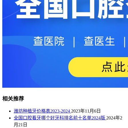
相关推荐
潍坊种植牙价格表2023-2024
2023年11月6日
全国口腔看牙哪个好牙科排名前十名单2024版
2024年2
月21日