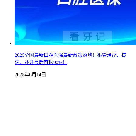
2026全国最新口腔医保最新政策落地！根管治疗、拔
牙、补牙最后可报90%！
2026年6月14日