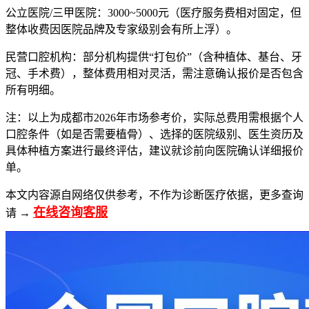
公立医院/三甲医院：3000~5000元（医疗服务费相对固定，但
整体收费因医院品牌及专家级别会有所上浮）。
民营口腔机构：部分机构提供“打包价”（含种植体、基台、牙
冠、手术费），整体费用相对灵活，需注意确认报价是否包含
所有明细。
注：以上为成都市2026年市场参考价，实际总费用需根据个人
口腔条件（如是否需要植骨）、选择的医院级别、医生资历及
具体种植方案进行最终评估，建议就诊前向医院确认详细报价
单。
本文内容源自网络仅供参考，不作为诊断医疗依据，更多查询
在线咨询客服
请 →