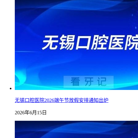
无锡口腔医院2026端午节放假安排通知出炉
2026年6月15日