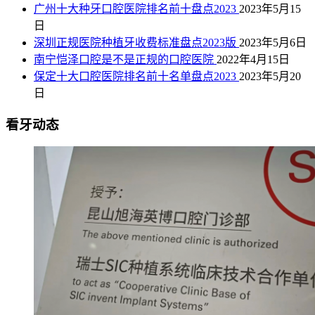
广州十大种牙口腔医院排名前十盘点2023
2023年5月15
日
深圳正规医院种植牙收费标准盘点2023版
2023年5月6日
南宁恺泽口腔是不是正规的口腔医院
2022年4月15日
保定十大口腔医院排名前十名单盘点2023
2023年5月20
日
看牙动态