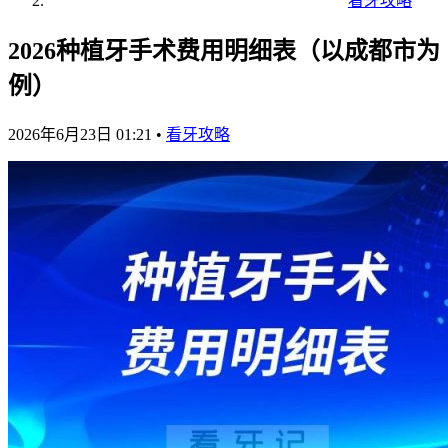
看牙攻略
2026种植牙手术费用明细表（以成都市为
例）
2026年6月23日 01:21
•
看牙攻略