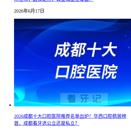
2026年6月17日
2026成都十大口腔医院推荐名单出炉！华西口腔稳居榜
首，成都看牙选公立还是私立？