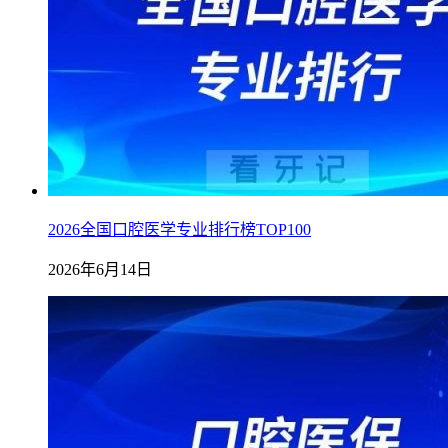
2026全国口腔医学专业排行榜TOP100
2026年6月14日