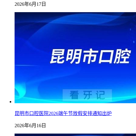
2026年6月17日
昆明市口腔医院2026端午节放假安排通知出炉
2026年6月16日