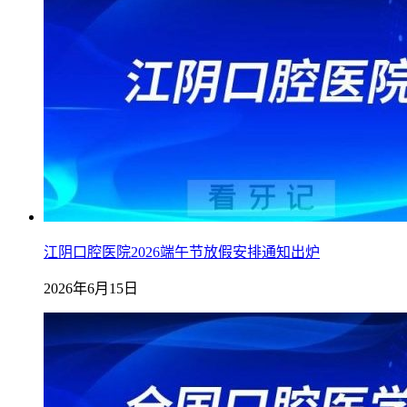
江阴口腔医院2026端午节放假安排通知出炉
2026年6月15日