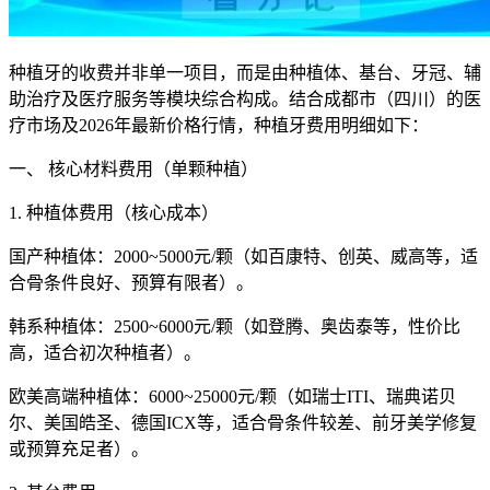
种植牙的收费并非单一项目，而是由种植体、基台、牙冠、辅
助治疗及医疗服务等模块综合构成。结合成都市（四川）的医
疗市场及2026年最新价格行情，种植牙费用明细如下：
一、 核心材料费用（单颗种植）
1. 种植体费用（核心成本）
国产种植体：2000~5000元/颗（如百康特、创英、威高等，适
合骨条件良好、预算有限者）。
韩系种植体：2500~6000元/颗（如登腾、奥齿泰等，性价比
高，适合初次种植者）。
欧美高端种植体：6000~25000元/颗（如瑞士ITI、瑞典诺贝
尔、美国皓圣、德国ICX等，适合骨条件较差、前牙美学修复
或预算充足者）。