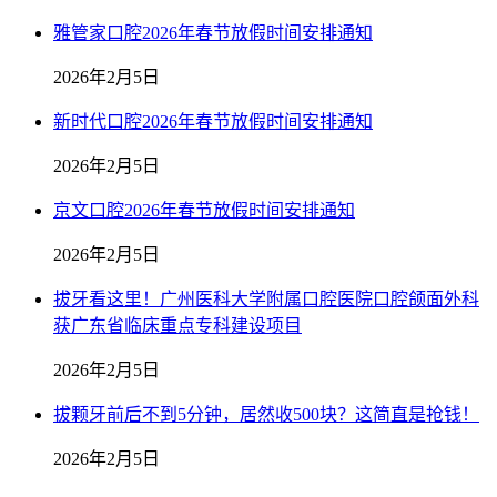
雅管家口腔2026年春节放假时间安排通知
2026年2月5日
新时代口腔2026年春节放假时间安排通知
2026年2月5日
京文口腔2026年春节放假时间安排通知
2026年2月5日
拔牙看这里！广州医科大学附属口腔医院口腔颌面外科
获广东省临床重点专科建设项目
2026年2月5日
拔颗牙前后不到5分钟，居然收500块？这简直是抢钱！
2026年2月5日