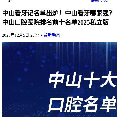
最新动态
中山看牙记名单出炉！中山看牙哪家强？
中山口腔医院排名前十名单2025私立版
2025年12月5日 23:44
•
最新动态