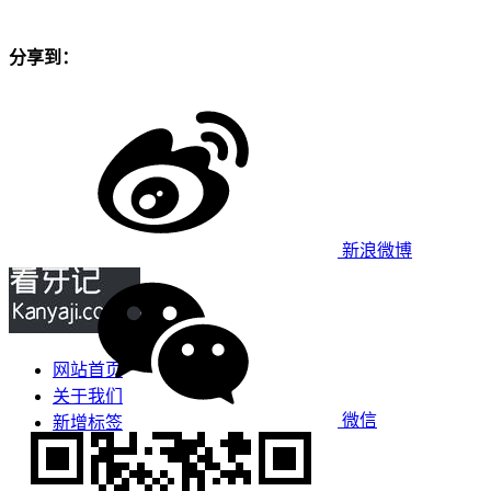
分享到：
新浪微博
网站首页
关于我们
微信
新增标签
免责声明
看牙攻略