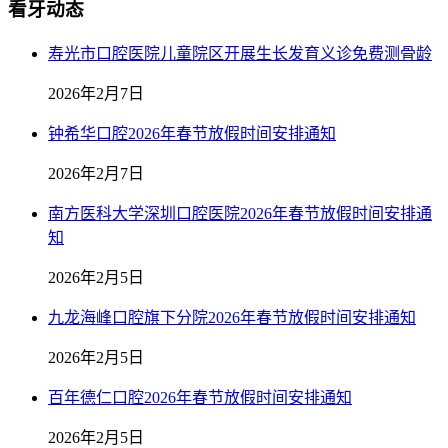
看牙动态
寿光市口腔医院儿童院区开展生长发育义诊免费测骨龄
2026年2月7日
钟希华口腔2026年春节放假时间安排通知
2026年2月7日
南方医科大学深圳口腔医院2026年春节放假时间安排通
知
2026年2月5日
九龙海峰口腔旗下分院2026年春节放假时间安排通知
2026年2月5日
百年德仁口腔2026年春节放假时间安排通知
2026年2月5日