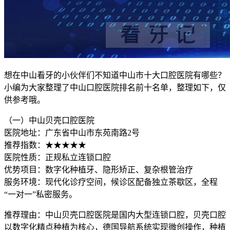
想在中山看牙的小伙伴们不知道中山市十大口腔医院有哪些？
小编为大家整理了中山口腔医院排名前十名单，整理如下，仅
供参考哦。
（一）中山贝壳口腔医院
医院地址：广东省中山市东苑南路2号
推荐指数：★★★★★
医院性质：正规私立连锁口腔
优势项目：数字化种植牙、隐形矫正、复杂根管治疗
服务环境：现代化诊疗空间，候诊区配备独立茶歇区，全程
“一对一”私密服务。
推荐理由：中山贝壳口腔医院是国内大型连锁口腔，贝壳口腔
以数字化精点种植为核心，德国导航系统实现微创操作，种植