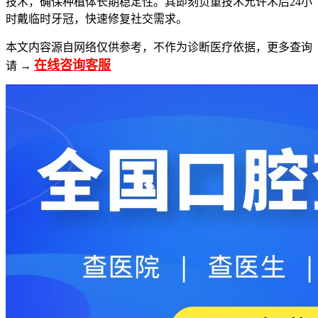
技术，确保种植体长期稳定性。其即刻负重技术允许术后24小
时戴临时牙冠，快速修复社交需求。
本文内容源自网络仅供参考，不作为诊断医疗依据，更多查询
在线咨询客服
请 →