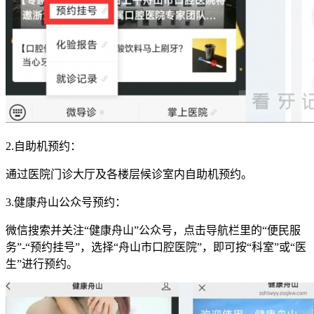
2.自助机预约：
通过医院门诊大厅及各楼层候诊室内自助机预约。
3.健康舟山公众号预约：
微信搜索并关注“健康舟山”公众号，点击导航栏里的“便民服
务”-“预约挂号”，选择“舟山市口腔医院”，即可按“科室”或“医
生”进行预约。