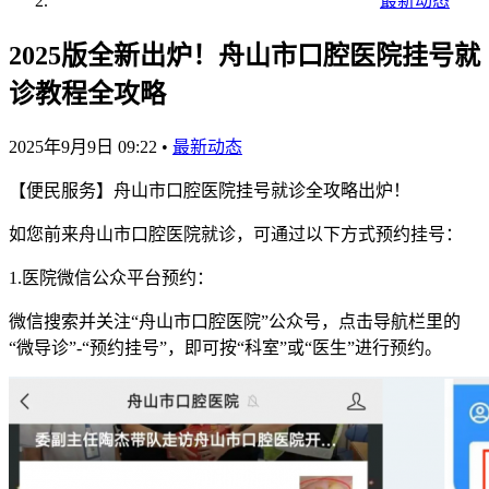
最新动态
2025版全新出炉！舟山市口腔医院挂号就
诊教程全攻略
2025年9月9日 09:22
•
最新动态
【便民服务】舟山市口腔医院挂号就诊全攻略出炉！
如您前来舟山市口腔医院就诊，可通过以下方式预约挂号：
1.医院微信公众平台预约：
微信搜索并关注“舟山市口腔医院”公众号，点击导航栏里的
“微导诊”-“预约挂号”，即可按“科室”或“医生”进行预约。