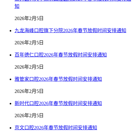
知
2026年2月5日
九龙海峰口腔旗下分院2026年春节放假时间安排通知
2026年2月5日
百年德仁口腔2026年春节放假时间安排通知
2026年2月5日
雅管家口腔2026年春节放假时间安排通知
2026年2月5日
新时代口腔2026年春节放假时间安排通知
2026年2月5日
京文口腔2026年春节放假时间安排通知