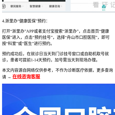
4.浙里办“健康医保”预约：
打开“浙里办”APP或者支付宝搜索“浙里办”，点击首页“健康
医保”进入，点击“预约挂号”，选择“舟山市口腔医院”，即可
按“科室”或“医生”进行预约。
预约成功后，在就诊日当天到门诊挂号窗口或自助机取号就
诊，患者可提前1-14天预约，加号需当天到现场办理。
本文内容源自网络仅供参考，不作为诊断医疗依据，更多查询
在线咨询客服
请 →