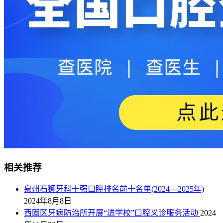
相关推荐
泉州石狮牙科十强口腔排名前十名单(2024—2025年)
2024年8月8日
西固区牙病防治所开展“进学校”口腔义诊服务活动
2024