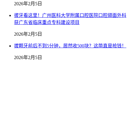
2026年2月5日
拔牙看这里！广州医科大学附属口腔医院口腔颌面外科
获广东省临床重点专科建设项目
2026年2月5日
拔颗牙前后不到5分钟，居然收500块？这简直是抢钱！
2026年2月5日