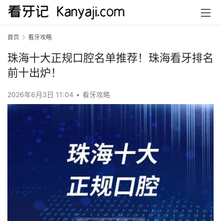
首页
看牙攻略
珠海十大正规口腔名单推荐！珠海看牙排名
前十出炉！
2026年6月3日 11:04
•
看牙攻略