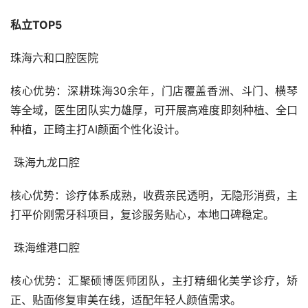
私立TOP5
珠海六和口腔医院
核心优势：深耕珠海30余年，门店覆盖香洲、斗门、横琴
等全域，医生团队实力雄厚，可开展高难度即刻种植、全口
种植，正畸主打AI颜面个性化设计。
 珠海九龙口腔
核心优势：诊疗体系成熟，收费亲民透明，无隐形消费，主
打平价刚需牙科项目，复诊服务贴心，本地口碑稳定。
 珠海维港口腔
核心优势：汇聚硕博医师团队，主打精细化美学诊疗，矫
正、贴面修复审美在线，适配年轻人颜值需求。