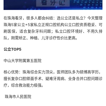
在珠海看牙，很多人都会纠结：选公立还是私立？今天整理
珠海5家公立+5家私立正规口腔机构公立口腔资质稳妥、可
刷医保，适合复杂牙科问题；私立口腔环境好、不用久排
队，刚需矫正、种植、儿牙诊疗性价比更高。
公立TOP5
中山大学附属第五医院
核心优势：珠海综合实力顶尖，医师团队多为硕博高学历，
擅长复杂口腔颌面手术、疑难牙周病、全身合并口腔问题诊
疗，综合救治能力极强。
 珠海市人民医院