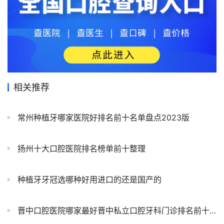
相关推荐
常州种植牙哪家医院好排名前十名单盘点2023版
扬州十大口腔医院排名榜单前十整理
种植牙牙冠选哪种好用进口的还是国产的
晋中口腔医院哪家最好晋中私立口腔牙科门诊排名前十大全