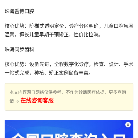
珠海暨博口腔
核心优势：阶梯式透明定价，诊疗分区明确，儿童口腔氛围
温馨，擅长儿童早期干预矫正，性价比拉满。
珠海同步齿科
核心优势：设备先进，全程数字化诊疗，检查、设计、手术
一站式完成，种植、矫正案例储备丰富。
本文内容源自网络仅供参考，不作为诊断医疗依据，更多查询
在线咨询客服
请 →