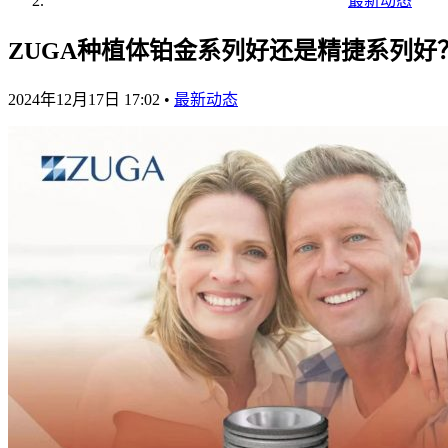
最新动态
ZUGA种植体铂金系列好还是精捷系列好
2024年12月17日 17:02
•
最新动态