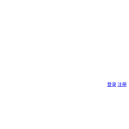
登录
注册