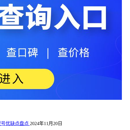
型号优缺点盘点
2024年11月20日