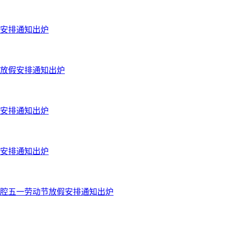
假安排通知出炉
节放假安排通知出炉
假安排通知出炉
假安排通知出炉
口腔五一劳动节放假安排通知出炉