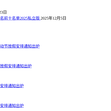
23日
前十名单2025私立版
2025年12月5日
劳动节放假安排通知出炉
节放假安排通知出炉
假安排通知出炉
假安排通知出炉