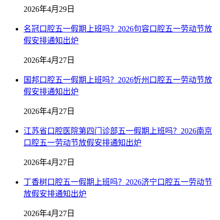
2026年4月29日
名冠口腔五一假期上班吗？2026句容口腔五一劳动节放
假安排通知出炉
2026年4月27日
国邦口腔五一假期上班吗？2026忻州口腔五一劳动节放
假安排通知出炉
2026年4月27日
江苏省口腔医院第四门诊部五一假期上班吗？2026南京
口腔五一劳动节放假安排通知出炉
2026年4月27日
丁香树口腔五一假期上班吗？2026济宁口腔五一劳动节
放假安排通知出炉
2026年4月27日