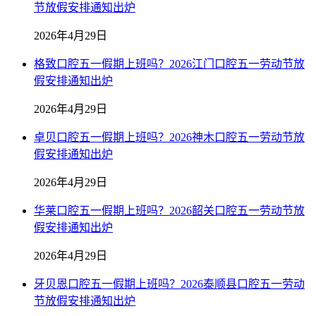
节放假安排通知出炉
2026年4月29日
格致口腔五一假期上班吗？2026江门口腔五一劳动节放
假安排通知出炉
2026年4月29日
卓贝口腔五一假期上班吗？2026神木口腔五一劳动节放
假安排通知出炉
2026年4月29日
华莱口腔五一假期上班吗？2026韶关口腔五一劳动节放
假安排通知出炉
2026年4月29日
牙贝恩口腔五一假期上班吗？2026泰顺县口腔五一劳动
节放假安排通知出炉