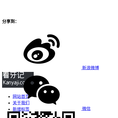
分享到：
新浪微博
网站首页
关于我们
微信
新增标签
免责声明