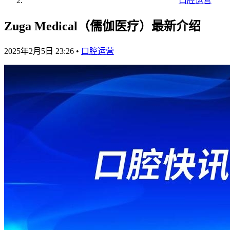
口腔运营
Zuga Medical（儒伽医疗）最新介绍
2025年2月5日 23:26
•
口腔运营