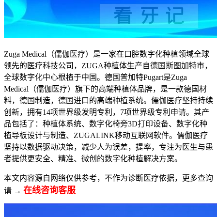
Zuga Medical（儒伽医疗）是一家在口腔数字化种植领域全球
领先的医疗科技公司，ZUGA种植体生产自德国斯图加特市，
全球数字化中心根植于中国。德国普加特Pugart是Zuga
Medical（儒伽医疗）旗下的高端种植体品牌，是一款德国材
料，德国制造，德国进口的高端种植系统。儒伽医疗坚持持续
创新，拥有14项世界级发明专利，7项世界级专利申请。其产
品包括了：种植体系统、数字化椅旁3D打印设备、数字化种
植导板设计与制造、ZUGALINK移动互联网软件。儒伽医疗
坚持以数据驱动决策，减少人为误差，提率，专注为医生与患
者提供更安全、精准、微创的数字化种植解决方案。
本文内容源自网络仅供参考，不作为诊断医疗依据，更多查询
在线咨询客服
请 →