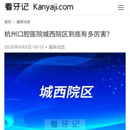
首页
最新动态
杭州口腔医院城西院区到底有多厉害？
2025年6月5日 00:12
•
最新动态