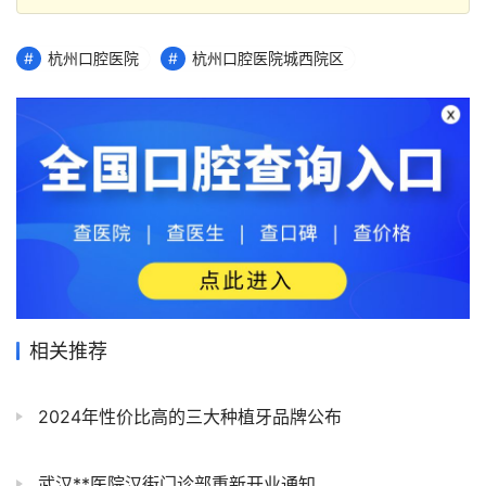
杭州口腔医院
杭州口腔医院城西院区
相关推荐
2024年性价比高的三大种植牙品牌公布
武汉**医院汉街门诊部重新开业通知